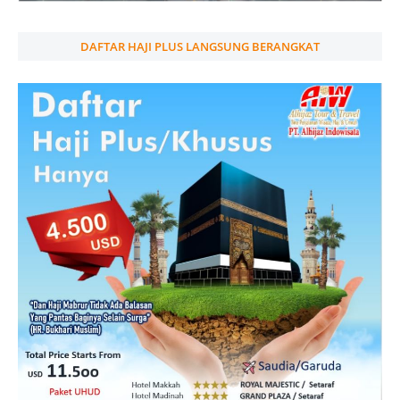
DAFTAR HAJI PLUS LANGSUNG BERANGKAT