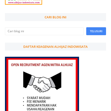
CARI BLOG INI
DAFTAR KEAGENAN ALHIJAZ INDOWISATA