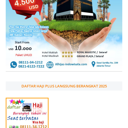
DAFTAR HAJI PLUS LANGSUNG BERANGKAT 2025