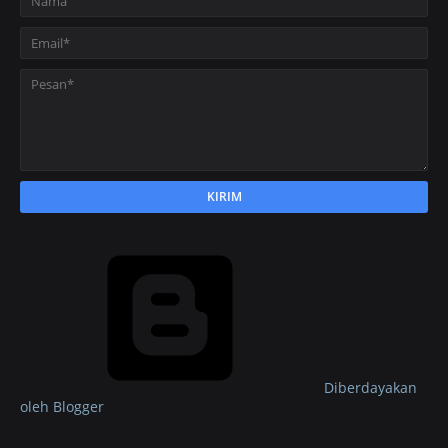
Diberdayakan
oleh Blogger