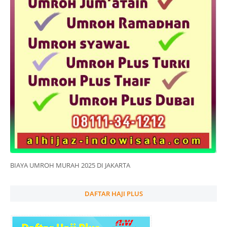
BIAYA UMROH MURAH 2025 DI JAKARTA
DAFTAR HAJI PLUS