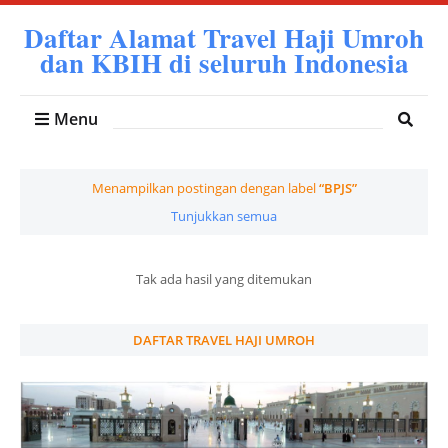
Daftar Alamat Travel Haji Umroh
dan KBIH di seluruh Indonesia
Menu
Menampilkan postingan dengan label
BPJS
Tunjukkan semua
Tak ada hasil yang ditemukan
DAFTAR TRAVEL HAJI UMROH