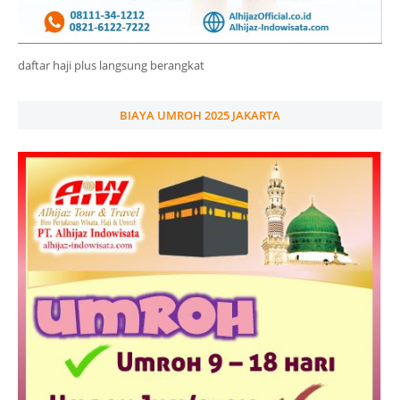
daftar haji plus langsung berangkat
BIAYA UMROH 2025 JAKARTA