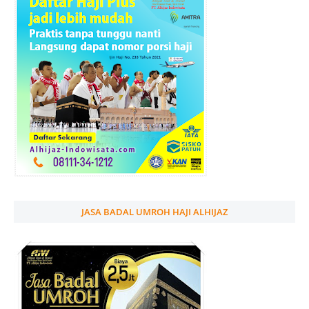
JASA BADAL UMROH HAJI ALHIJAZ