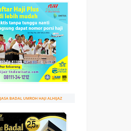
JASA BADAL UMROH HAJI ALHIJAZ