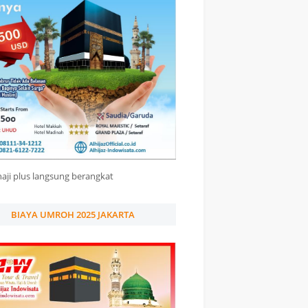
haji plus langsung berangkat
BIAYA UMROH 2025 JAKARTA