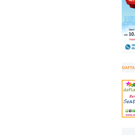
DAFTA