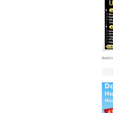
Badal 