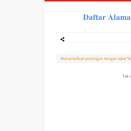
Daftar Alama
Menampilkan postingan dengan label
A
Tak 