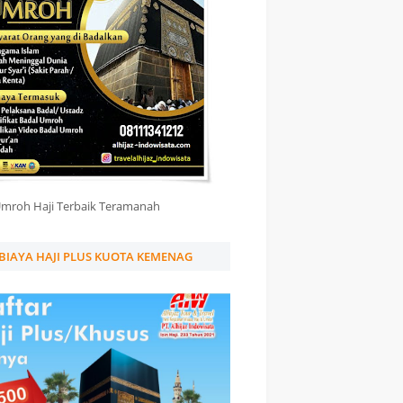
Umroh Haji Terbaik Teramanah
BIAYA HAJI PLUS KUOTA KEMENAG