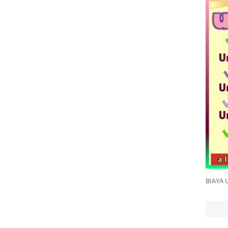
BIAYA 