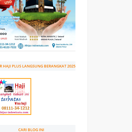
R HAJI PLUS LANGSUNG BERANGKAT 2025
CARI BLOG INI