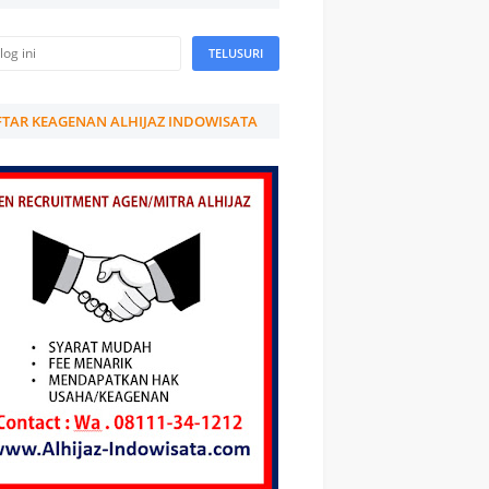
TAR KEAGENAN ALHIJAZ INDOWISATA