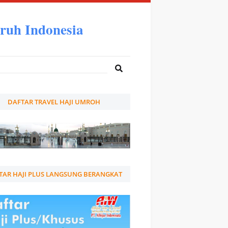
ruh Indonesia
DAFTAR TRAVEL HAJI UMROH
TAR HAJI PLUS LANGSUNG BERANGKAT