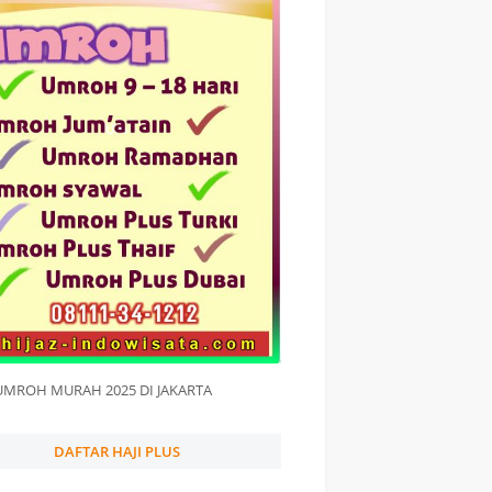
UMROH MURAH 2025 DI JAKARTA
DAFTAR HAJI PLUS