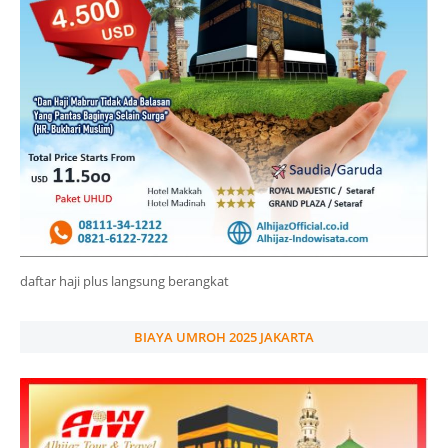
daftar haji plus langsung berangkat
BIAYA UMROH 2025 JAKARTA