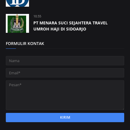
10.55
PT MENARA SUCI SEJAHTERA TRAVEL
UMROH HAJI DI SIDOARJO
FORMULIR KONTAK