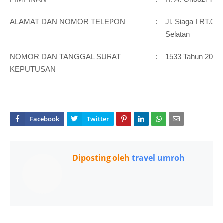
ALAMAT DAN NOMOR TELEPON
:
Jl. Siaga I RT.00
Selatan
NOMOR DAN TANGGAL SURAT
:
1533 Tahun 2014
KEPUTUSAN
Diposting oleh
travel umroh