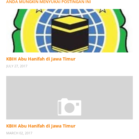
ANDA MUNGKIN MENYUKAI POSTINGAN INI
KBIH Abu Hanifah di Jawa Timur
JULY 27, 2017
KBIH Abu Hanifah di Jawa Timur
MARCH 02, 2017