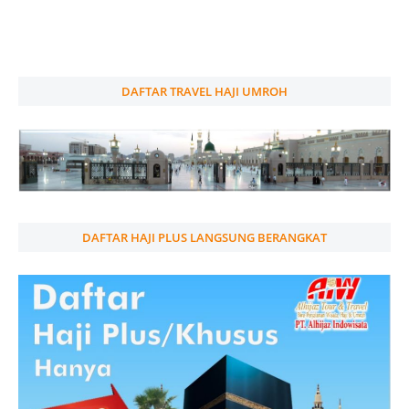
DAFTAR TRAVEL HAJI UMROH
DAFTAR HAJI PLUS LANGSUNG BERANGKAT