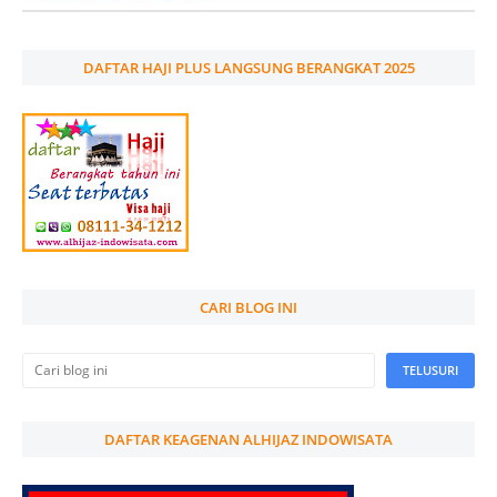
DAFTAR HAJI PLUS LANGSUNG BERANGKAT 2025
CARI BLOG INI
DAFTAR KEAGENAN ALHIJAZ INDOWISATA