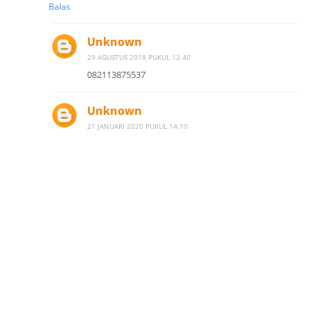
Balas
Unknown
29 AGUSTUS 2018 PUKUL 12.40
082113875537
Unknown
21 JANUARI 2020 PUKUL 14.10