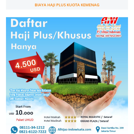
BIAYA HAJI PLUS KUOTA KEMENAG