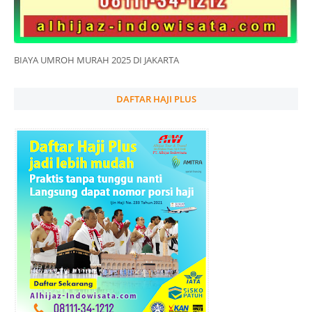
BIAYA UMROH MURAH 2025 DI JAKARTA
DAFTAR HAJI PLUS