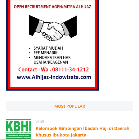
MOST POPULAR
07.28
Kelompok Bimbingan Ibadah Haji di Daerah
Khusus Ibukota Jakarta