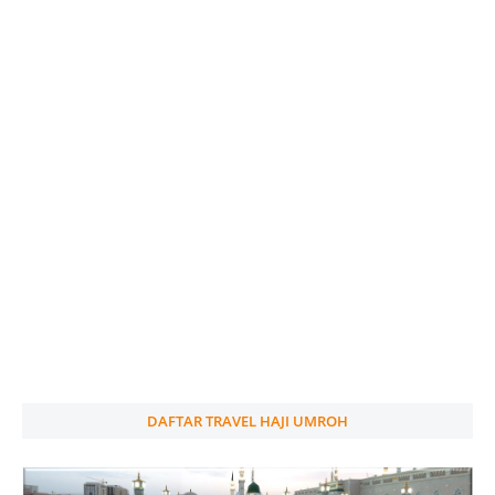
DAFTAR TRAVEL HAJI UMROH