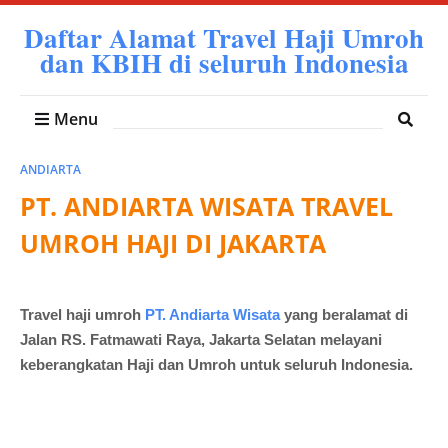
Daftar Alamat Travel Haji Umroh
dan KBIH di seluruh Indonesia
Menu
ANDIARTA
PT. ANDIARTA WISATA TRAVEL
UMROH HAJI DI JAKARTA
Travel haji umroh
PT. Andiarta Wisata
yang beralamat di
Jalan RS. Fatmawati Raya, Jakarta Selatan melayani
keberangkatan Haji dan Umroh untuk seluruh Indonesia.