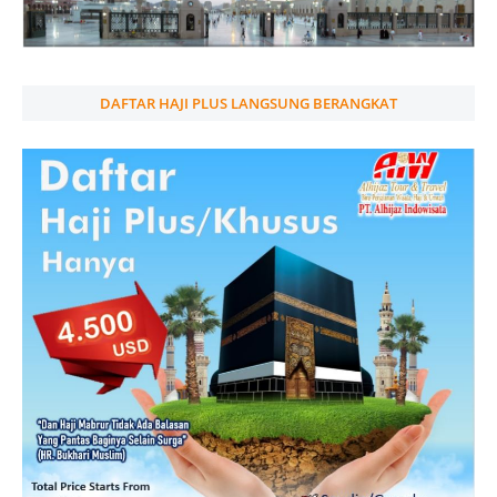
DAFTAR HAJI PLUS LANGSUNG BERANGKAT