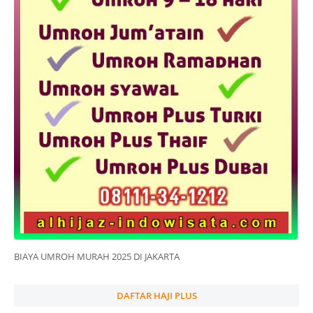
BIAYA UMROH MURAH 2025 DI JAKARTA
DAFTAR HAJI PLUS