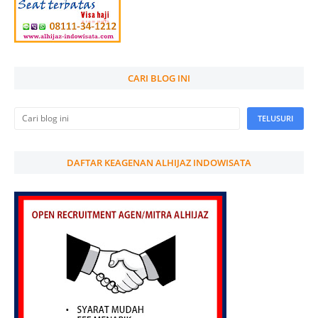
CARI BLOG INI
DAFTAR KEAGENAN ALHIJAZ INDOWISATA