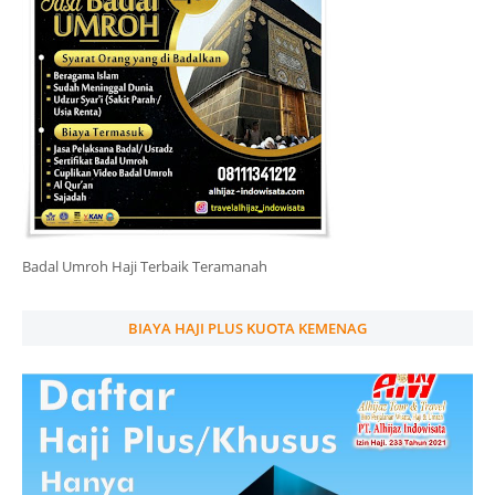
Badal Umroh Haji Terbaik Teramanah
BIAYA HAJI PLUS KUOTA KEMENAG