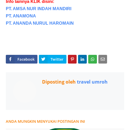
Info lainnya KLIK disini:
PT. AMSA NUR INDAH MANDIRI
PT. ANAMONA
PT. ANANDA NURUL HAROMAIN
Diposting oleh
travel umroh
ANDA MUNGKIN MENYUKAI POSTINGAN INI