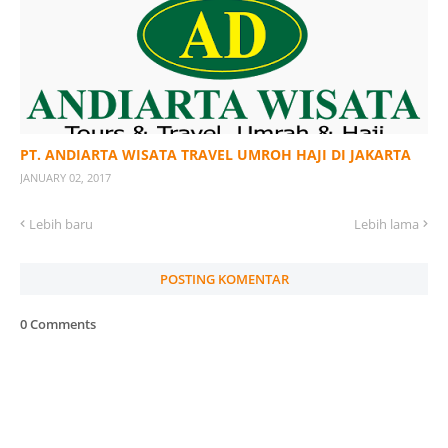
PT. ANDIARTA WISATA TRAVEL UMROH HAJI DI JAKARTA
JANUARY 02, 2017
Lebih baru
Lebih lama
POSTING KOMENTAR
0 Comments