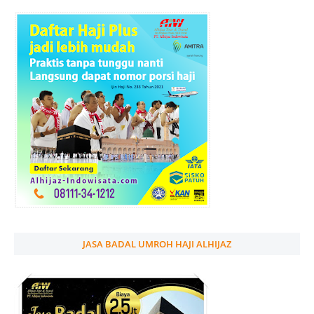
JASA BADAL UMROH HAJI ALHIJAZ