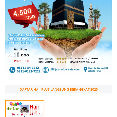
DAFTAR HAJI PLUS LANGSUNG BERANGKAT 2025