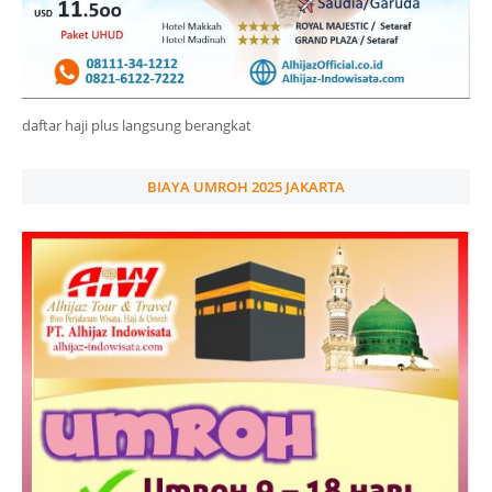
daftar haji plus langsung berangkat
BIAYA UMROH 2025 JAKARTA