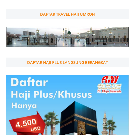
DAFTAR TRAVEL HAJI UMROH
DAFTAR HAJI PLUS LANGSUNG BERANGKAT