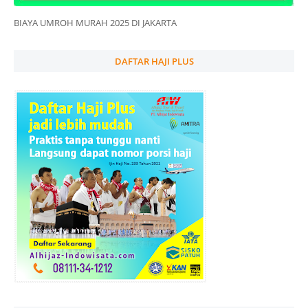
BIAYA UMROH MURAH 2025 DI JAKARTA
DAFTAR HAJI PLUS