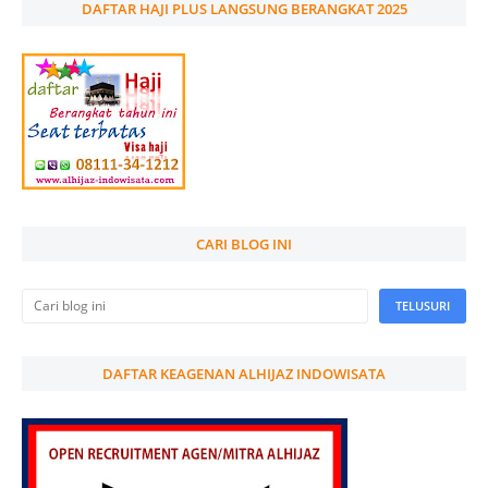
DAFTAR HAJI PLUS LANGSUNG BERANGKAT 2025
CARI BLOG INI
DAFTAR KEAGENAN ALHIJAZ INDOWISATA