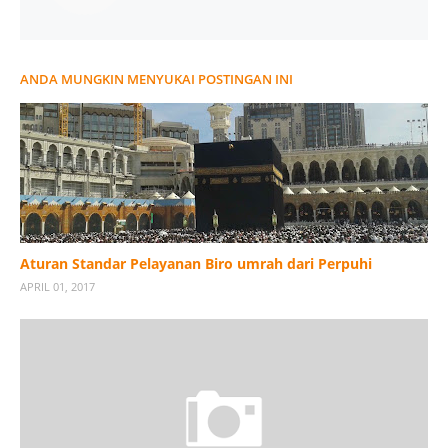
ANDA MUNGKIN MENYUKAI POSTINGAN INI
Aturan Standar Pelayanan Biro umrah dari Perpuhi
APRIL 01, 2017