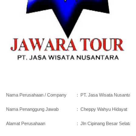
Nama Perusahaan / Company
:
PT. Jasa Wisata Nusantara
Nama Penanggung Jawab
:
Cheppy Wahyu Hidayat
Alamat Perusahaan
:
Jln Cipinang Besar Selatan