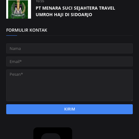
10.55
PT MENARA SUCI SEJAHTERA TRAVEL
UMROH HAJI DI SIDOARJO
FORMULIR KONTAK