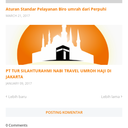
Aturan Standar Pelayanan Biro umrah dari Perpuhi
MARCH 21, 2017
PT TUR SILAHTURAHMI NABI TRAVEL UMROH HAJI DI
JAKARTA
JANUARY 09, 2017
Lebih baru
Lebih lama
POSTING KOMENTAR
0 Comments