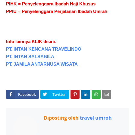
PIHK = Penyelenggara Ibadah Haji Khusus
PPIU = Penyelenggara Perjalanan Ibadah Umrah
Info lainnya KLIK disini:
PT. INTAN KENCANA TRAVELINDO
PT. INTAN SALSABILA
PT. JAMILA ANTARNUSA WISATA
Diposting oleh
travel umroh