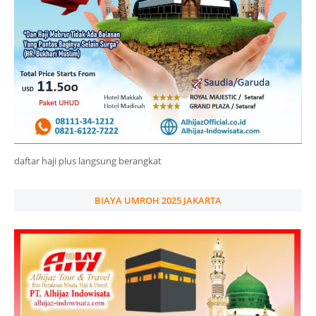
daftar haji plus langsung berangkat
BIAYA UMROH 2025 JAKARTA