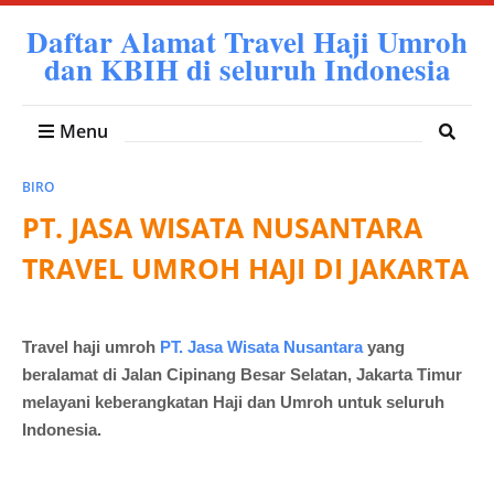
Daftar Alamat Travel Haji Umroh
dan KBIH di seluruh Indonesia
Menu
BIRO
PT. JASA WISATA NUSANTARA
TRAVEL UMROH HAJI DI JAKARTA
Travel haji umroh
PT. Jasa Wisata Nusantara
yang
beralamat di Jalan Cipinang Besar Selatan, Jakarta Timur
melayani keberangkatan Haji dan Umroh untuk seluruh
Indonesia.