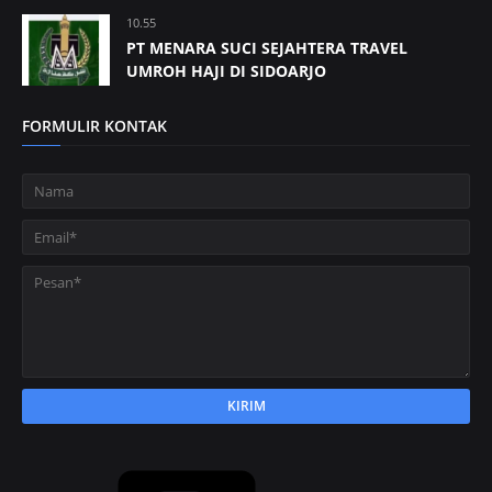
10.55
PT MENARA SUCI SEJAHTERA TRAVEL
UMROH HAJI DI SIDOARJO
FORMULIR KONTAK