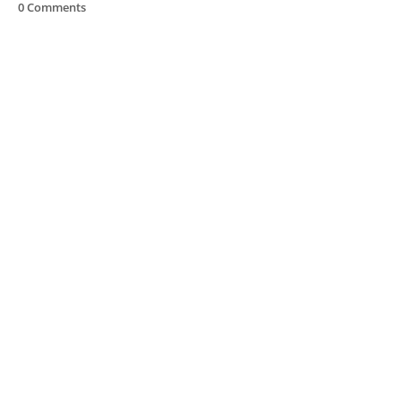
0 Comments