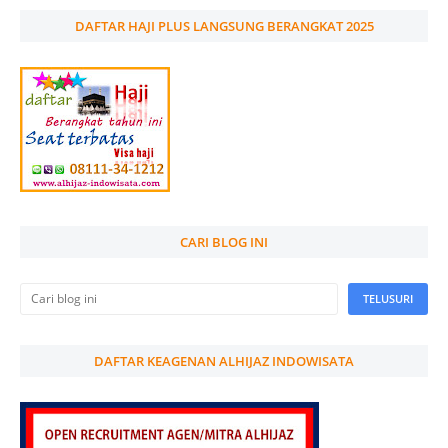
DAFTAR HAJI PLUS LANGSUNG BERANGKAT 2025
CARI BLOG INI
DAFTAR KEAGENAN ALHIJAZ INDOWISATA