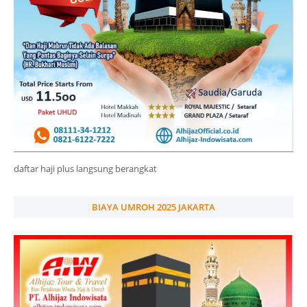
daftar haji plus langsung berangkat
BIAYA UMROH 2025 JAKARTA