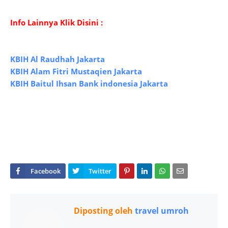
Info Lainnya Klik Disini :
KBIH Al Raudhah Jakarta
KBIH Alam Fitri Mustaqien Jakarta
KBIH Baitul Ihsan Bank indonesia Jakarta
Diposting oleh
travel umroh