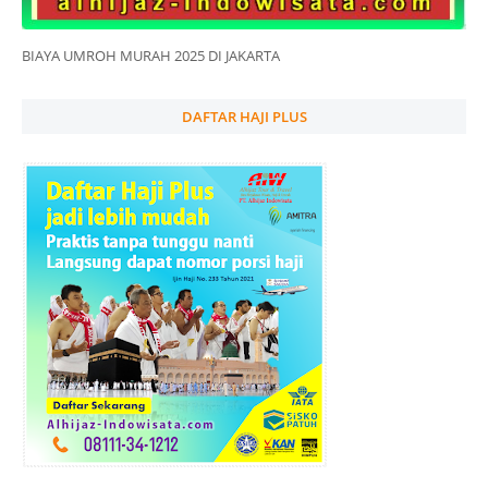
BIAYA UMROH MURAH 2025 DI JAKARTA
DAFTAR HAJI PLUS