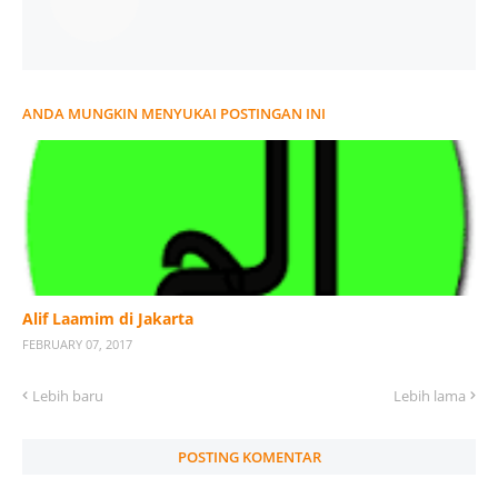
ANDA MUNGKIN MENYUKAI POSTINGAN INI
Alif Laamim di Jakarta
FEBRUARY 07, 2017
Lebih baru
Lebih lama
POSTING KOMENTAR