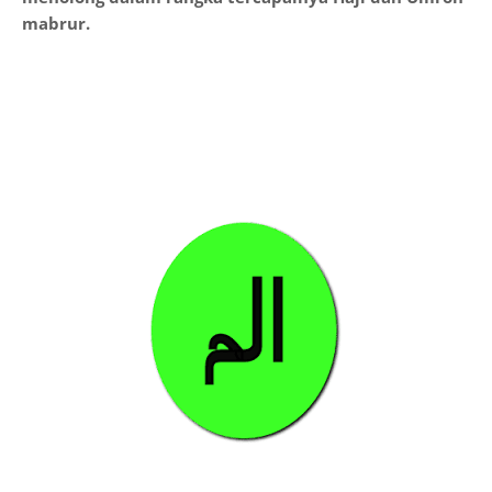
mabrur.