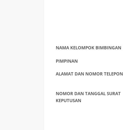
NAMA KELOMPOK BIMBINGAN
PIMPINAN
ALAMAT DAN NOMOR TELEPON
NOMOR DAN TANGGAL SURAT
KEPUTUSAN