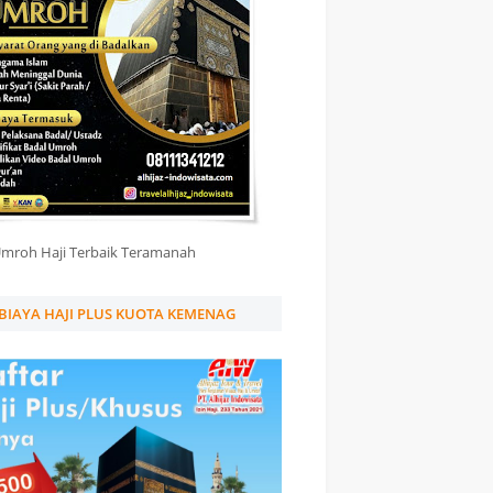
Umroh Haji Terbaik Teramanah
BIAYA HAJI PLUS KUOTA KEMENAG