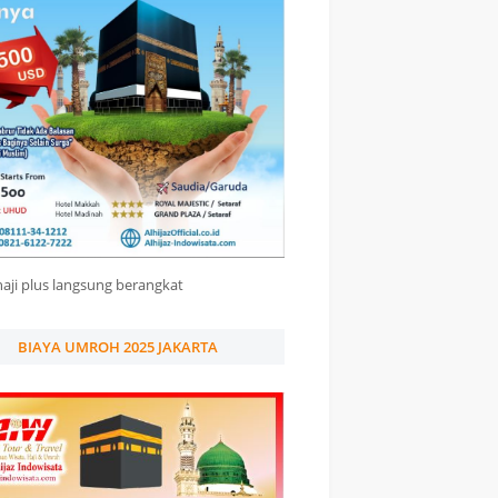
haji plus langsung berangkat
BIAYA UMROH 2025 JAKARTA