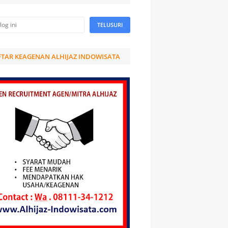
TAR KEAGENAN ALHIJAZ INDOWISATA