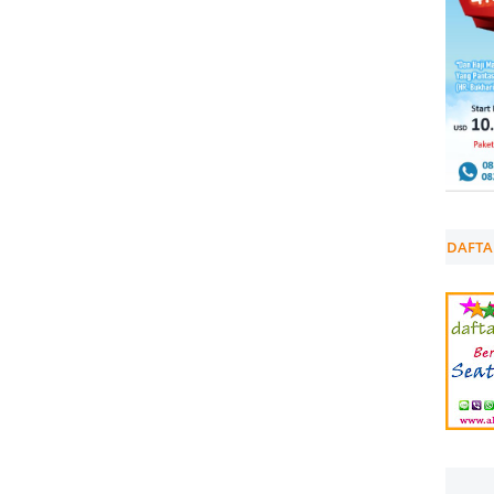
DAFTA