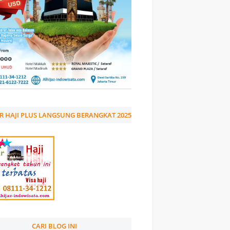
R HAJI PLUS LANGSUNG BERANGKAT 2025
CARI BLOG INI