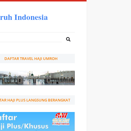
ruh Indonesia
DAFTAR TRAVEL HAJI UMROH
TAR HAJI PLUS LANGSUNG BERANGKAT