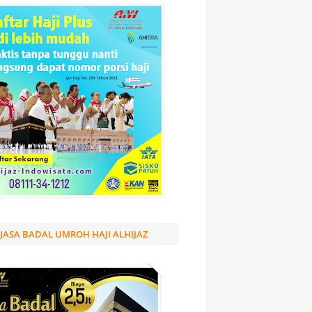
JASA BADAL UMROH HAJI ALHIJAZ