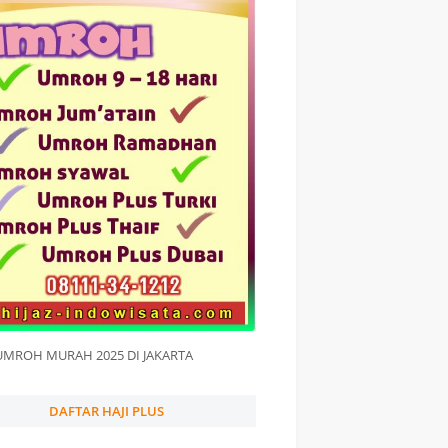
UMROH MURAH 2025 DI JAKARTA
DAFTAR HAJI PLUS