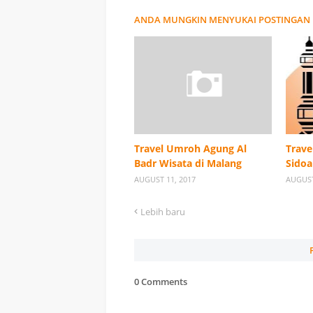
ANDA MUNGKIN MENYUKAI POSTINGAN 
Travel Umroh Agung Al
Trave
Badr Wisata di Malang
Sidoa
AUGUST 11, 2017
AUGUST
Lebih baru
0 Comments