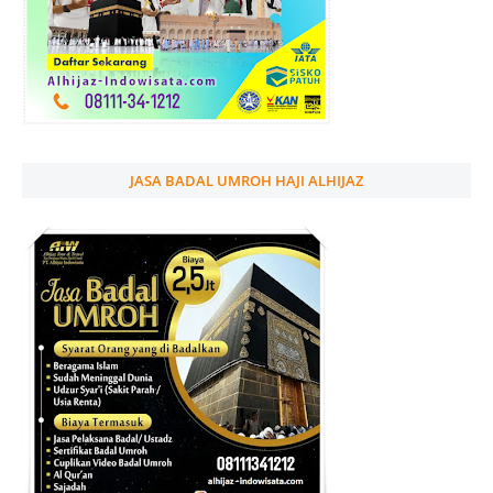
JASA BADAL UMROH HAJI ALHIJAZ