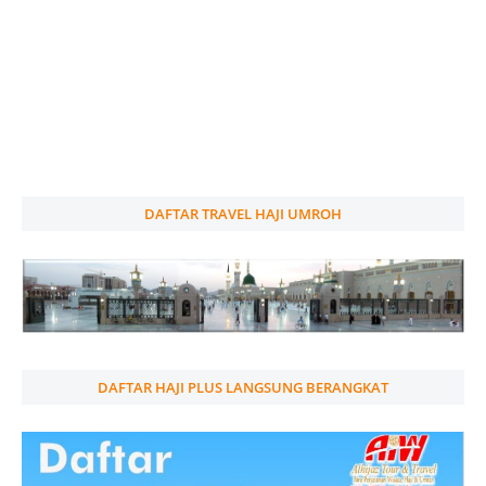
DAFTAR TRAVEL HAJI UMROH
DAFTAR HAJI PLUS LANGSUNG BERANGKAT