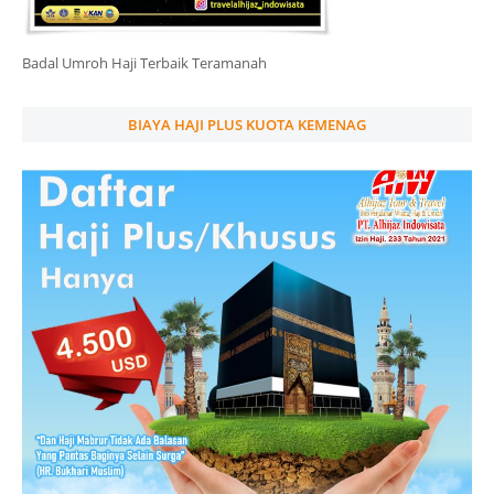
Badal Umroh Haji Terbaik Teramanah
BIAYA HAJI PLUS KUOTA KEMENAG