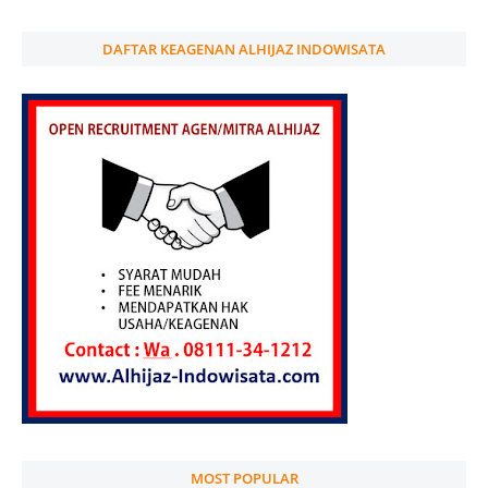
DAFTAR KEAGENAN ALHIJAZ INDOWISATA
MOST POPULAR