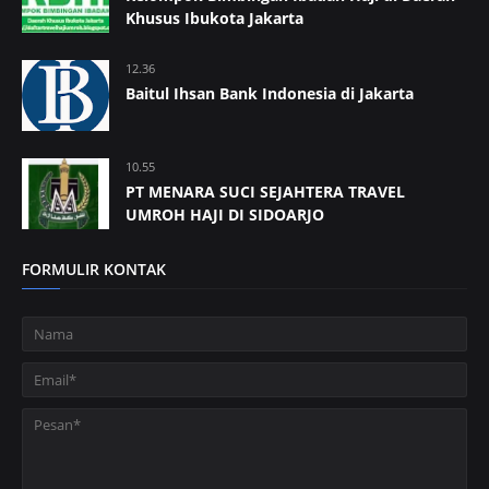
Khusus Ibukota Jakarta
12.36
Baitul Ihsan Bank Indonesia di Jakarta
10.55
PT MENARA SUCI SEJAHTERA TRAVEL
UMROH HAJI DI SIDOARJO
FORMULIR KONTAK