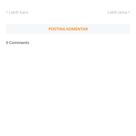
Lebih baru
Lebih lama
POSTING KOMENTAR
0 Comments