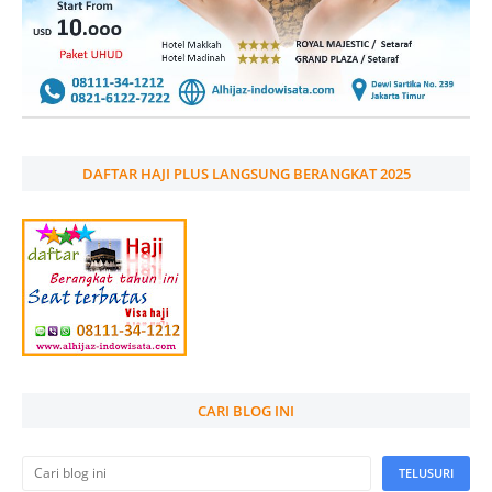
DAFTAR HAJI PLUS LANGSUNG BERANGKAT 2025
CARI BLOG INI