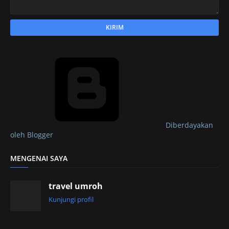
Diberdayakan
oleh Blogger
MENGENAI SAYA
travel umroh
Kunjungi profil