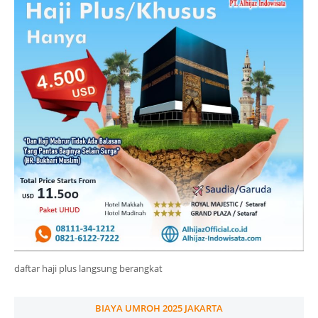
daftar haji plus langsung berangkat
BIAYA UMROH 2025 JAKARTA