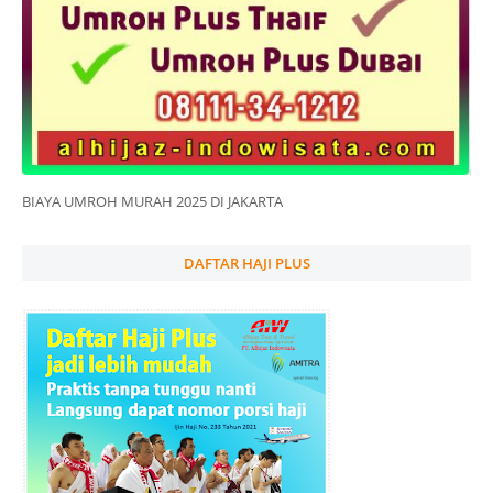
BIAYA UMROH MURAH 2025 DI JAKARTA
DAFTAR HAJI PLUS