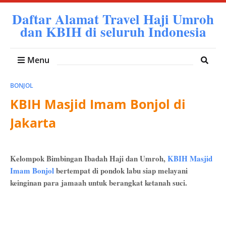
Daftar Alamat Travel Haji Umroh
dan KBIH di seluruh Indonesia
Menu
BONJOL
KBIH Masjid Imam Bonjol di
Jakarta
Kelompok Bimbingan Ibadah Haji dan Umroh,
KBIH Masjid
Imam Bonjol
bertempat di pondok labu siap melayani
keinginan para jamaah untuk berangkat ketanah suci.