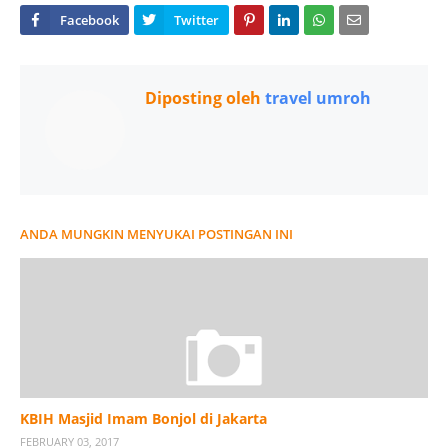
Diposting oleh
travel umroh
ANDA MUNGKIN MENYUKAI POSTINGAN INI
KBIH Masjid Imam Bonjol di Jakarta
FEBRUARY 03, 2017