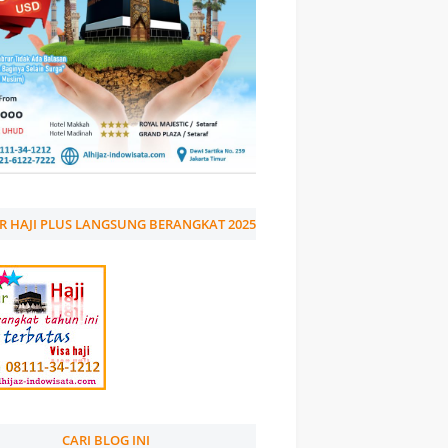
R HAJI PLUS LANGSUNG BERANGKAT 2025
CARI BLOG INI