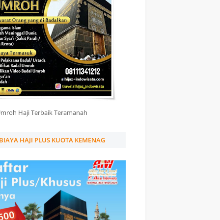
Umroh Haji Terbaik Teramanah
BIAYA HAJI PLUS KUOTA KEMENAG