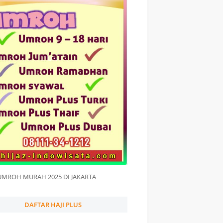
UMROH MURAH 2025 DI JAKARTA
DAFTAR HAJI PLUS