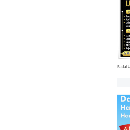
Badal 