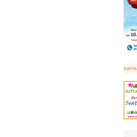
DAFTA