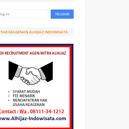
TAR KEAGENAN ALHIJAZ INDOWISATA