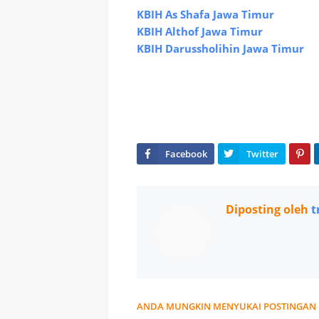
KBIH As Shafa Jawa Timur
KBIH Althof Jawa Timur
KBIH Darussholihin Jawa Timur
Diposting oleh
t
ANDA MUNGKIN MENYUKAI POSTINGAN 