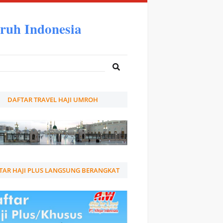
ruh Indonesia
DAFTAR TRAVEL HAJI UMROH
TAR HAJI PLUS LANGSUNG BERANGKAT