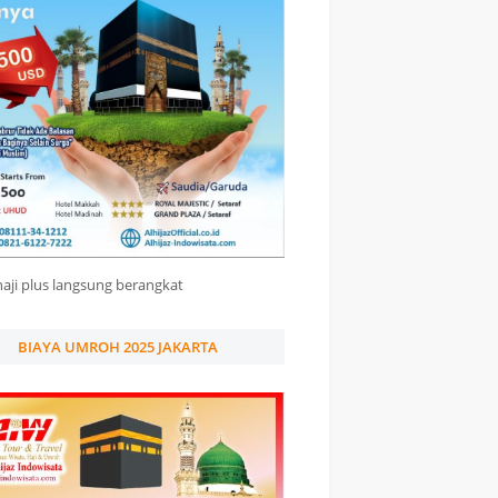
haji plus langsung berangkat
BIAYA UMROH 2025 JAKARTA