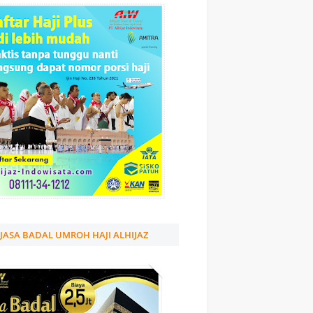
JASA BADAL UMROH HAJI ALHIJAZ