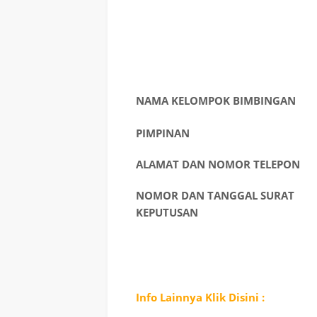
NAMA KELOMPOK BIMBINGAN
PIMPINAN
ALAMAT DAN NOMOR TELEPON
NOMOR DAN TANGGAL SURAT
KEPUTUSAN
Info Lainnya Klik Disini :