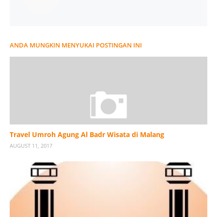
ANDA MUNGKIN MENYUKAI POSTINGAN INI
Travel Umroh Agung Al Badr Wisata di Malang
AUGUST 11, 2017