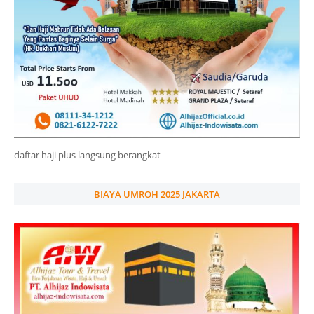
daftar haji plus langsung berangkat
BIAYA UMROH 2025 JAKARTA