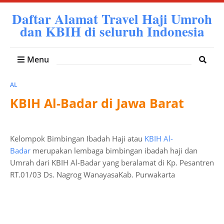
Daftar Alamat Travel Haji Umroh
dan KBIH di seluruh Indonesia
Menu
AL
KBIH Al-Badar di Jawa Barat
Kelompok Bimbingan Ibadah Haji atau
KBIH Al-
Badar
merupakan lembaga bimbingan ibadah haji dan
Umrah dari KBIH Al-Badar yang beralamat di Kp. Pesantren
RT.01/03 Ds. Nagrog WanayasaKab. Purwakarta