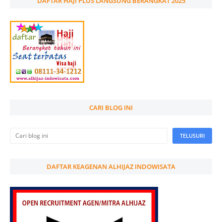
DAFTAR HAJI PLUS LANGSUNG BERANGKAT 2025
CARI BLOG INI
DAFTAR KEAGENAN ALHIJAZ INDOWISATA