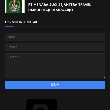
PT MENARA SUCI SEJAHTERA TRAVEL
UMROH HAJI DI SIDOARJO
FORMULIR KONTAK