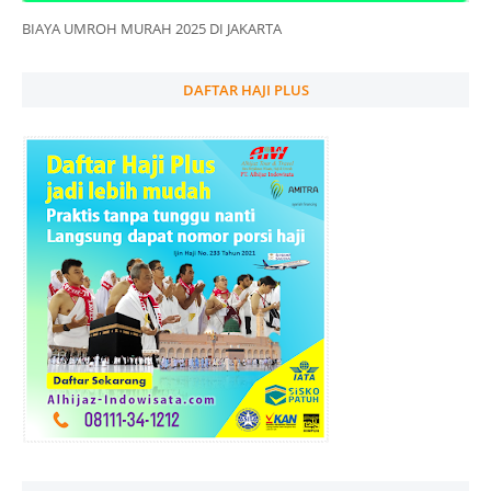
BIAYA UMROH MURAH 2025 DI JAKARTA
DAFTAR HAJI PLUS