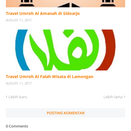
Travel Umroh Al Amanah di Sidoarjo
AUGUST 11, 2017
Travel Umroh Al Falah Wisata di Lamongan
AUGUST 11, 2017
Lebih baru
Lebih lama
POSTING KOMENTAR
0 Comments