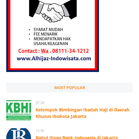
MOST POPULAR
07.28
Kelompok Bimbingan Ibadah Haji di Daerah
Khusus Ibukota Jakarta
12.36
Baitul Ihsan Bank Indonesia di Jakarta