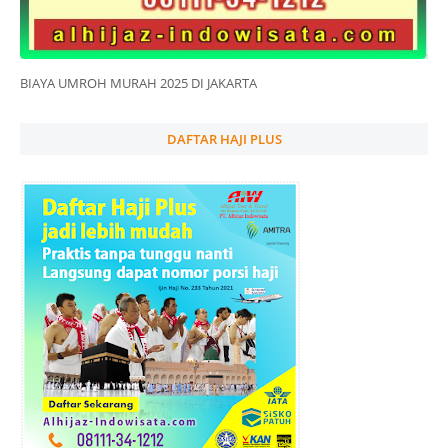
BIAYA UMROH MURAH 2025 DI JAKARTA
DAFTAR HAJI PLUS