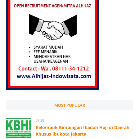
MOST POPULAR
07.28
Kelompok Bimbingan Ibadah Haji di Daerah
Khusus Ibukota Jakarta