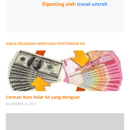
Diposting oleh
travel umroh
ANDA MUNGKIN MENYUKAI POSTINGAN INI
Cermati Kurs Dolar AS yang Menguat
NOVEMBER 16, 2017