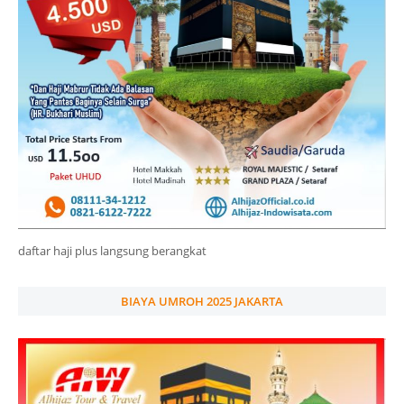
daftar haji plus langsung berangkat
BIAYA UMROH 2025 JAKARTA