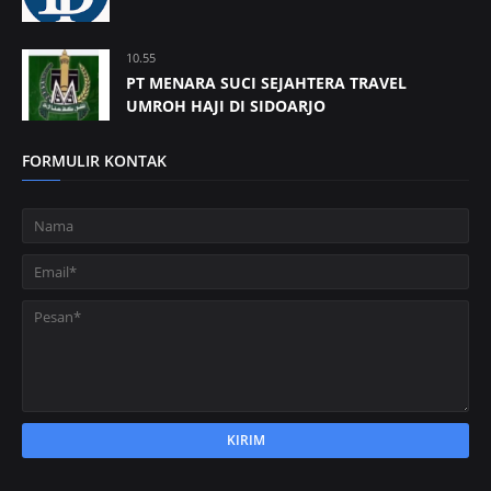
10.55
PT MENARA SUCI SEJAHTERA TRAVEL
UMROH HAJI DI SIDOARJO
FORMULIR KONTAK