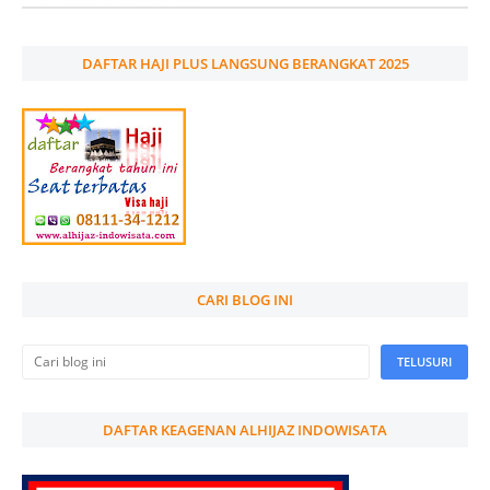
DAFTAR HAJI PLUS LANGSUNG BERANGKAT 2025
CARI BLOG INI
DAFTAR KEAGENAN ALHIJAZ INDOWISATA