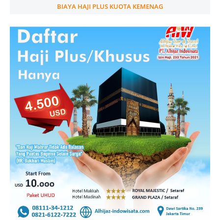
BIAYA HAJI PLUS KUOTA KEMENAG