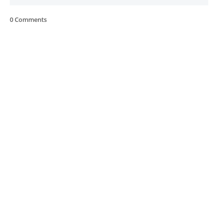
0 Comments