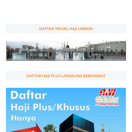
DAFTAR TRAVEL HAJI UMROH
DAFTAR HAJI PLUS LANGSUNG BERANGKAT