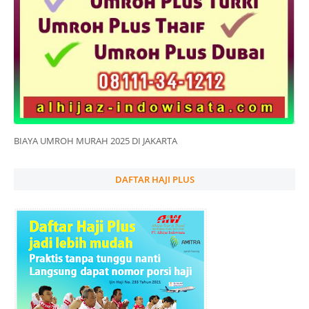
BIAYA UMROH MURAH 2025 DI JAKARTA
DAFTAR HAJI PLUS