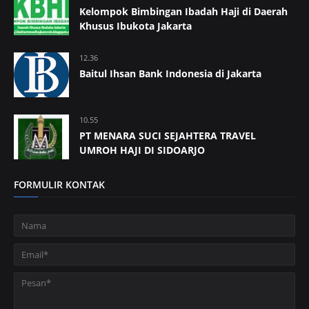
Kelompok Bimbingan Ibadah Haji di Daerah
Khusus Ibukota Jakarta
12.36
Baitul Ihsan Bank Indonesia di Jakarta
10.55
PT MENARA SUCI SEJAHTERA TRAVEL
UMROH HAJI DI SIDOARJO
FORMULIR KONTAK