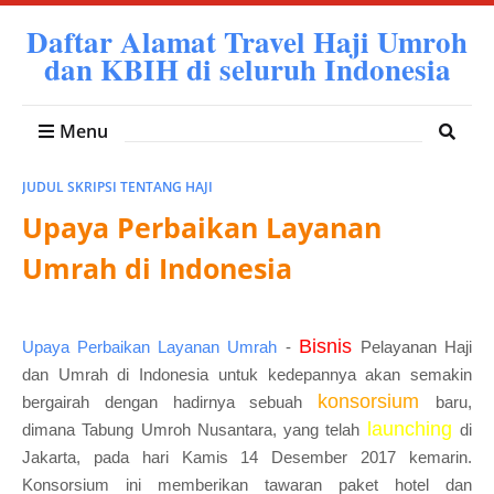
Daftar Alamat Travel Haji Umroh
dan KBIH di seluruh Indonesia
Menu
JUDUL SKRIPSI TENTANG HAJI
Upaya Perbaikan Layanan
Umrah di Indonesia
Bisnis
Upaya Perbaikan Layanan Umrah
-
Pelayanan Haji
dan Umrah di Indonesia untuk kedepannya akan semakin
konsorsium
bergairah dengan hadirnya sebuah
baru,
launching
dimana Tabung Umroh Nusantara, yang telah
di
Jakarta, pada hari Kamis 14 Desember 2017 kemarin.
Konsorsium ini memberikan tawaran paket hotel dan