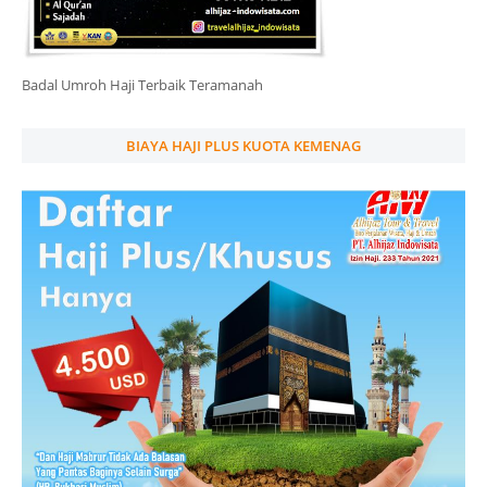
Badal Umroh Haji Terbaik Teramanah
BIAYA HAJI PLUS KUOTA KEMENAG