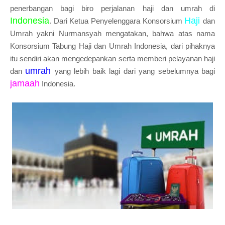
penerbangan bagi biro perjalanan haji dan umrah di
Indonesia
Haji
. Dari Ketua Penyelenggara Konsorsium
dan
Umrah yakni Nurmansyah mengatakan, bahwa atas nama
Konsorsium Tabung Haji dan Umrah Indonesia, dari pihaknya
itu sendiri akan mengedepankan serta memberi pelayanan haji
umrah
dan
yang lebih baik lagi dari yang sebelumnya bagi
jamaah
Indonesia.