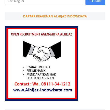
DAFTAR KEAGENAN ALHIJAZ INDOWISATA