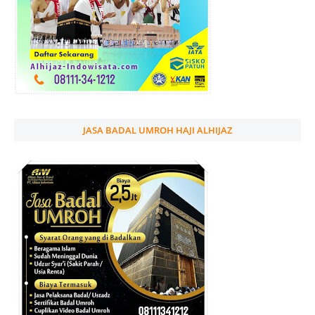
JASA BADAL UMROH HAJI ALHIJAZ