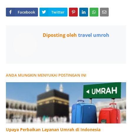
Diposting oleh
travel umroh
ANDA MUNGKIN MENYUKAI POSTINGAN INI
Upaya Perbaikan Layanan Umrah di Indonesia