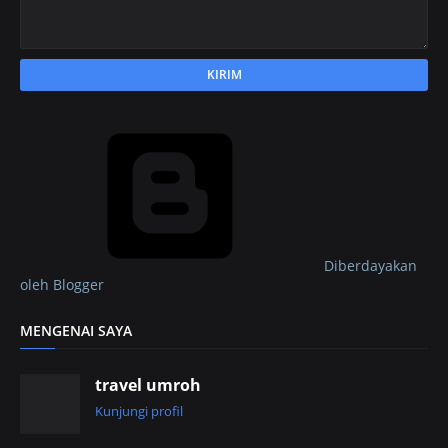
Diberdayakan
oleh Blogger
MENGENAI SAYA
travel umroh
Kunjungi profil