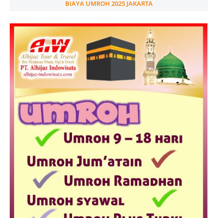
BIAYA UMROH 2025 JAKARTA