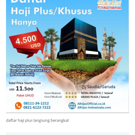
daftar haji plus langsung berangkat