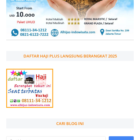
DAFTAR HAJI PLUS LANGSUNG BERANGKAT 2025
CARI BLOG INI