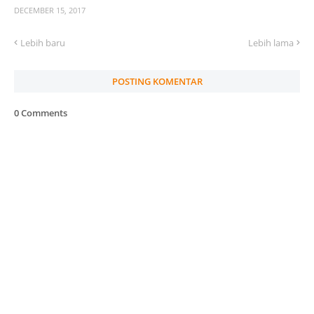
DECEMBER 15, 2017
Lebih baru
Lebih lama
POSTING KOMENTAR
0 Comments