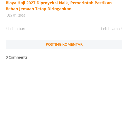
Biaya Haji 2027 Diproyeksi Naik, Pemerintah Pastikan
Beban Jemaah Tetap Diringankan
JULY 01, 2026
Lebih baru
Lebih lama
POSTING KOMENTAR
0 Comments