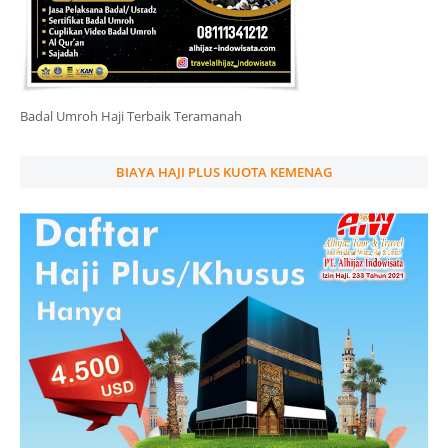
Badal Umroh Haji Terbaik Teramanah
BIAYA HAJI PLUS KUOTA KEMENAG