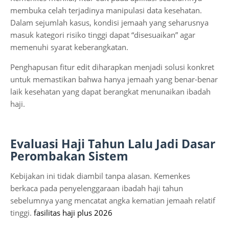
membuka celah terjadinya manipulasi data kesehatan.
Dalam sejumlah kasus, kondisi jemaah yang seharusnya
masuk kategori risiko tinggi dapat “disesuaikan” agar
memenuhi syarat keberangkatan.
Penghapusan fitur edit diharapkan menjadi solusi konkret
untuk memastikan bahwa hanya jemaah yang benar-benar
laik kesehatan yang dapat berangkat menunaikan ibadah
haji.
Evaluasi Haji Tahun Lalu Jadi Dasar
Perombakan Sistem
Kebijakan ini tidak diambil tanpa alasan. Kemenkes
berkaca pada penyelenggaraan ibadah haji tahun
sebelumnya yang mencatat angka kematian jemaah relatif
tinggi.
fasilitas haji plus 2026