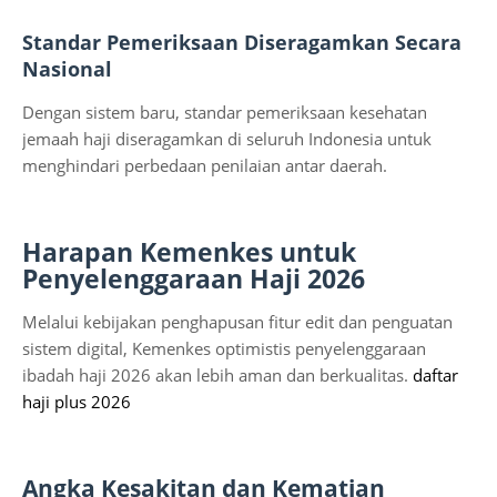
Standar Pemeriksaan Diseragamkan Secara
Nasional
Dengan sistem baru, standar pemeriksaan kesehatan
jemaah haji diseragamkan di seluruh Indonesia untuk
menghindari perbedaan penilaian antar daerah.
Harapan Kemenkes untuk
Penyelenggaraan Haji 2026
Melalui kebijakan penghapusan fitur edit dan penguatan
sistem digital, Kemenkes optimistis penyelenggaraan
ibadah haji 2026 akan lebih aman dan berkualitas.
daftar
haji plus 2026
Angka Kesakitan dan Kematian