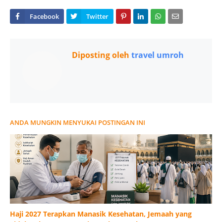
Diposting oleh
travel umroh
ANDA MUNGKIN MENYUKAI POSTINGAN INI
Haji 2027 Terapkan Manasik Kesehatan, Jemaah yang