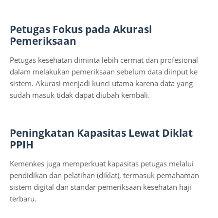
Petugas Fokus pada Akurasi
Pemeriksaan
Petugas kesehatan diminta lebih cermat dan profesional
dalam melakukan pemeriksaan sebelum data diinput ke
sistem. Akurasi menjadi kunci utama karena data yang
sudah masuk tidak dapat diubah kembali.
Peningkatan Kapasitas Lewat Diklat
PPIH
Kemenkes juga memperkuat kapasitas petugas melalui
pendidikan dan pelatihan (diklat), termasuk pemahaman
sistem digital dan standar pemeriksaan kesehatan haji
terbaru.