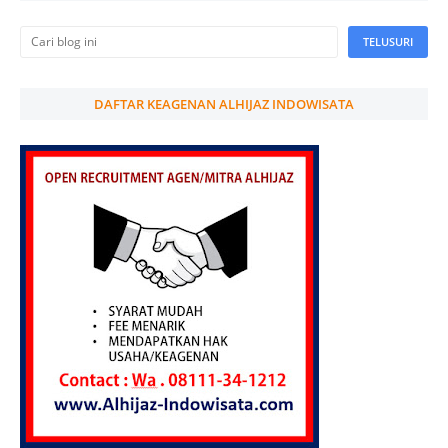
DAFTAR KEAGENAN ALHIJAZ INDOWISATA