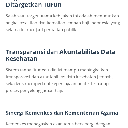
Ditargetkan Turun
Salah satu target utama kebijakan ini adalah menurunkan
angka kesakitan dan kematian jemaah haji Indonesia yang
selama ini menjadi perhatian publik.
Transparansi dan Akuntabilitas Data
Kesehatan
Sistem tanpa fitur edit dinilai mampu meningkatkan
transparansi dan akuntabilitas data kesehatan jemaah,
sekaligus memperkuat kepercayaan publik terhadap
proses penyelenggaraan haji.
Sinergi Kemenkes dan Kementerian Agama
Kemenkes menegaskan akan terus bersinergi dengan