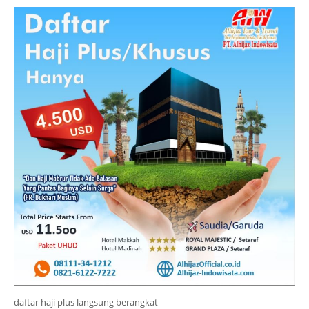
daftar haji plus langsung berangkat