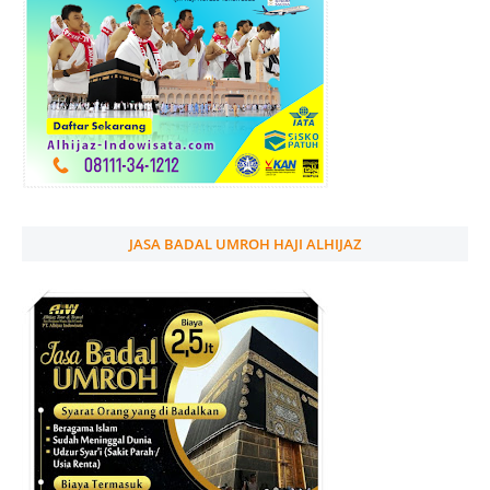
JASA BADAL UMROH HAJI ALHIJAZ