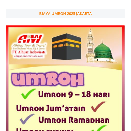
BIAYA UMROH 2025 JAKARTA