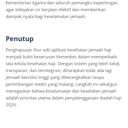
Kementerian Agama dan seluruh pemangku kepentingan
agar kebijakan ini berjalan efektif dan memberikan
dampak nyata bagi keselamatan jemaah.
Penutup
Penghapusan fitur edit aplikasi kesehatan jemaah haji
menjadi bukti keseriusan Kemenkes dalam memperbaiki
tata kelola kesehatan haji. Dengan sistem yang lebih ketat,
transparan, dan terintegrasi, diharapkan tidak ada lagi
jemaah berisiko tinggi yang diberangkatkan tanpa
pertimbangan medis yang matang. Langkah ini sekaligus
menegaskan bahwa keselamatan dan kesehatan jemaah
adalah prioritas utama dalam penyelenggaraan ibadah haji
2026.