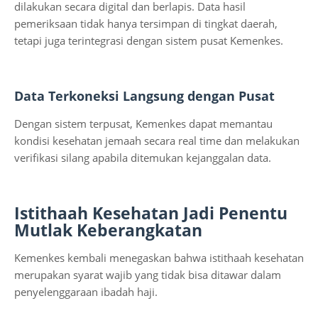
dilakukan secara digital dan berlapis. Data hasil
pemeriksaan tidak hanya tersimpan di tingkat daerah,
tetapi juga terintegrasi dengan sistem pusat Kemenkes.
Data Terkoneksi Langsung dengan Pusat
Dengan sistem terpusat, Kemenkes dapat memantau
kondisi kesehatan jemaah secara real time dan melakukan
verifikasi silang apabila ditemukan kejanggalan data.
Istithaah Kesehatan Jadi Penentu
Mutlak Keberangkatan
Kemenkes kembali menegaskan bahwa istithaah kesehatan
merupakan syarat wajib yang tidak bisa ditawar dalam
penyelenggaraan ibadah haji.