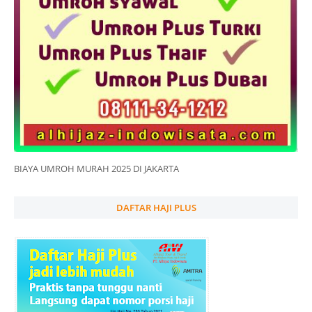
BIAYA UMROH MURAH 2025 DI JAKARTA
DAFTAR HAJI PLUS