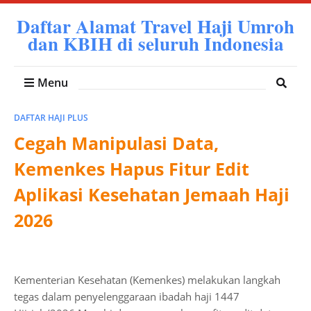
Daftar Alamat Travel Haji Umroh
dan KBIH di seluruh Indonesia
Menu
DAFTAR HAJI PLUS
Cegah Manipulasi Data,
Kemenkes Hapus Fitur Edit
Aplikasi Kesehatan Jemaah Haji
2026
Kementerian Kesehatan (Kemenkes) melakukan langkah
tegas dalam penyelenggaraan ibadah haji 1447