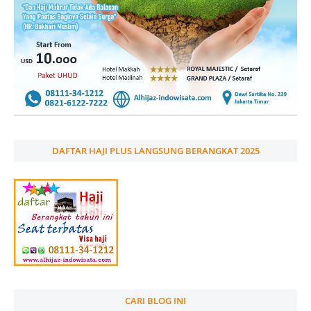
DAFTAR HAJI PLUS LANGSUNG BERANGKAT 2025
CARI BLOG INI