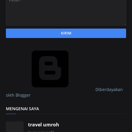
Diberdayakan
oleh Blogger
MENGENAI SAYA
travel umroh