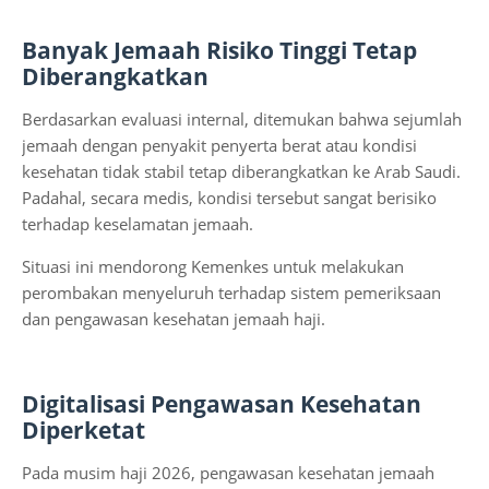
Banyak Jemaah Risiko Tinggi Tetap
Diberangkatkan
Berdasarkan evaluasi internal, ditemukan bahwa sejumlah
jemaah dengan penyakit penyerta berat atau kondisi
kesehatan tidak stabil tetap diberangkatkan ke Arab Saudi.
Padahal, secara medis, kondisi tersebut sangat berisiko
terhadap keselamatan jemaah.
Situasi ini mendorong Kemenkes untuk melakukan
perombakan menyeluruh terhadap sistem pemeriksaan
dan pengawasan kesehatan jemaah haji.
Digitalisasi Pengawasan Kesehatan
Diperketat
Pada musim haji 2026, pengawasan kesehatan jemaah