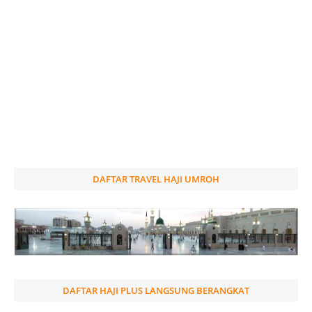
DAFTAR TRAVEL HAJI UMROH
DAFTAR HAJI PLUS LANGSUNG BERANGKAT