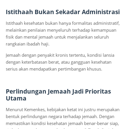
Istithaah Bukan Sekadar Administrasi
Istithaah kesehatan bukan hanya formalitas administratif,
melainkan penilaian menyeluruh terhadap kemampuan
fisik dan mental jemaah untuk menjalankan seluruh
rangkaian ibadah haji.
Jemaah dengan penyakit kronis tertentu, kondisi lansia
dengan keterbatasan berat, atau gangguan kesehatan
serius akan mendapatkan pertimbangan khusus.
Perlindungan Jemaah Jadi Prioritas
Utama
Menurut Kemenkes, kebijakan ketat ini justru merupakan
bentuk perlindungan negara terhadap jemaah. Dengan
memastikan kondisi kesehatan jemaah benar-benar siap,