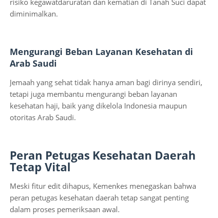
risiko kegawatdaruratan dan kematian di Tanah Suci dapat
diminimalkan.
Mengurangi Beban Layanan Kesehatan di
Arab Saudi
Jemaah yang sehat tidak hanya aman bagi dirinya sendiri,
tetapi juga membantu mengurangi beban layanan
kesehatan haji, baik yang dikelola Indonesia maupun
otoritas Arab Saudi.
Peran Petugas Kesehatan Daerah
Tetap Vital
Meski fitur edit dihapus, Kemenkes menegaskan bahwa
peran petugas kesehatan daerah tetap sangat penting
dalam proses pemeriksaan awal.