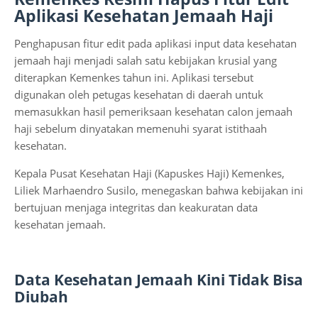
Aplikasi Kesehatan Jemaah Haji
Penghapusan fitur edit pada aplikasi input data kesehatan
jemaah haji menjadi salah satu kebijakan krusial yang
diterapkan Kemenkes tahun ini. Aplikasi tersebut
digunakan oleh petugas kesehatan di daerah untuk
memasukkan hasil pemeriksaan kesehatan calon jemaah
haji sebelum dinyatakan memenuhi syarat istithaah
kesehatan.
Kepala Pusat Kesehatan Haji (Kapuskes Haji) Kemenkes,
Liliek Marhaendro Susilo, menegaskan bahwa kebijakan ini
bertujuan menjaga integritas dan keakuratan data
kesehatan jemaah.
Data Kesehatan Jemaah Kini Tidak Bisa
Diubah