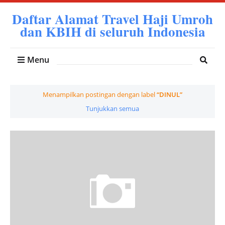
Daftar Alamat Travel Haji Umroh
dan KBIH di seluruh Indonesia
Menu
Menampilkan postingan dengan label
DINUL
Tunjukkan semua