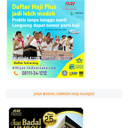
JASA BADAL UMROH HAJI ALHIJAZ