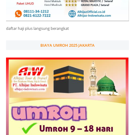
daftar haji plus langsung berangkat
BIAYA UMROH 2025 JAKARTA