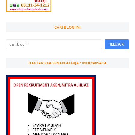
CARI BLOG INI
DAFTAR KEAGENAN ALHIJAZ INDOWISATA