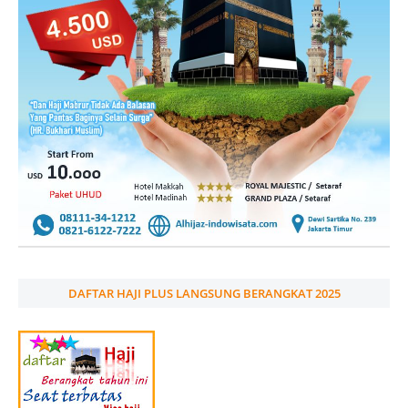
DAFTAR HAJI PLUS LANGSUNG BERANGKAT 2025