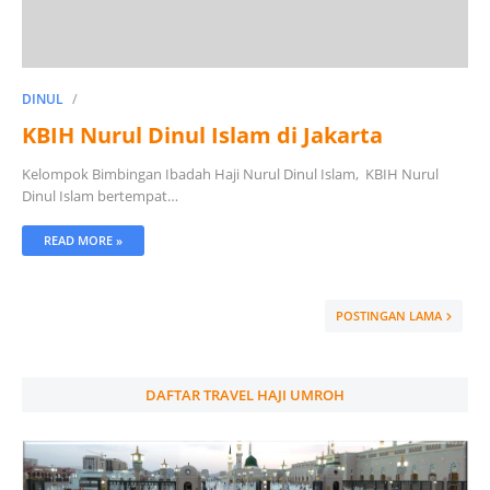
DINUL
KBIH Nurul Dinul Islam di Jakarta
Kelompok Bimbingan Ibadah Haji Nurul Dinul Islam, KBIH Nurul
Dinul Islam bertempat…
READ MORE »
POSTINGAN LAMA
DAFTAR TRAVEL HAJI UMROH