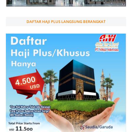
DAFTAR HAJI PLUS LANGSUNG BERANGKAT