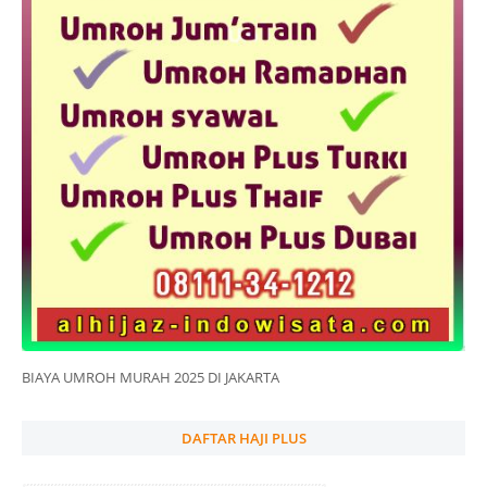
BIAYA UMROH MURAH 2025 DI JAKARTA
DAFTAR HAJI PLUS