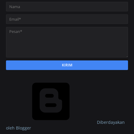
Diberdayakan
oleh Blogger