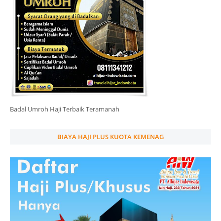
Badal Umroh Haji Terbaik Teramanah
BIAYA HAJI PLUS KUOTA KEMENAG