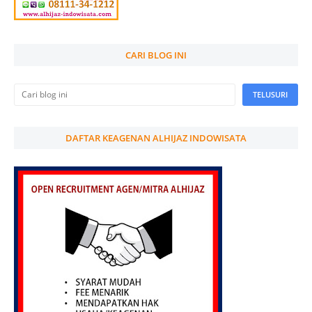
CARI BLOG INI
DAFTAR KEAGENAN ALHIJAZ INDOWISATA