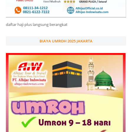
daftar haji plus langsung berangkat
BIAYA UMROH 2025 JAKARTA