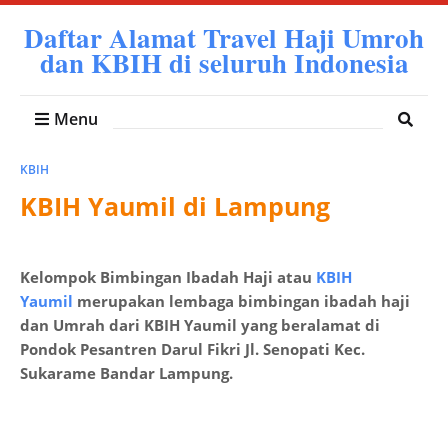
Daftar Alamat Travel Haji Umroh
dan KBIH di seluruh Indonesia
Menu
KBIH
KBIH Yaumil di Lampung
Kelompok Bimbingan Ibadah Haji atau
KBIH
Yaumil
merupakan lembaga bimbingan ibadah haji
dan Umrah dari KBIH Yaumil yang beralamat di
Pondok Pesantren Darul Fikri Jl. Senopati Kec.
Sukarame Bandar Lampung.