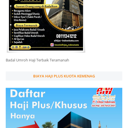
Badal Umroh Haji Terbaik Teramanah
BIAYA HAJI PLUS KUOTA KEMENAG