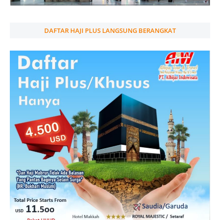
DAFTAR HAJI PLUS LANGSUNG BERANGKAT