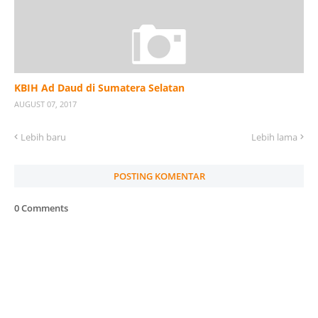
KBIH Ad Daud di Sumatera Selatan
AUGUST 07, 2017
Lebih baru
Lebih lama
POSTING KOMENTAR
0 Comments