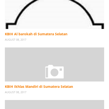
KBIH Al barokah di Sumatera Selatan
AUGUST 08, 2017
KBIH Ikhlas Mandiri di Sumatera Selatan
AUGUST 08, 2017