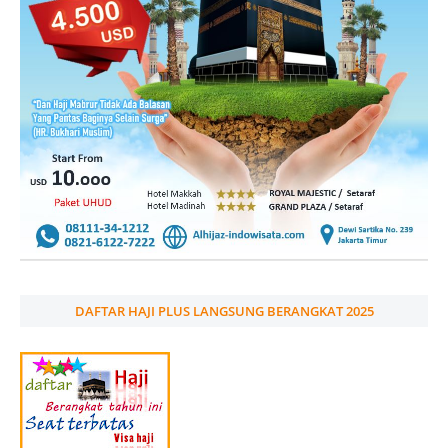
DAFTAR HAJI PLUS LANGSUNG BERANGKAT 2025