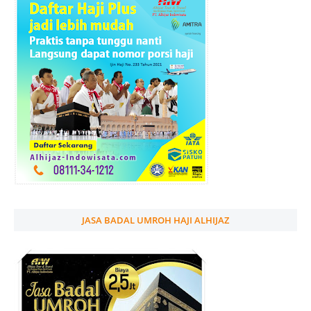
JASA BADAL UMROH HAJI ALHIJAZ