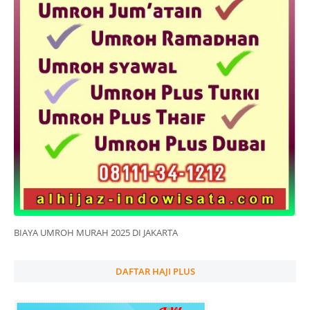
BIAYA UMROH MURAH 2025 DI JAKARTA
DAFTAR HAJI PLUS