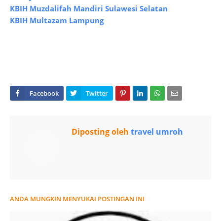
KBIH Muzdalifah Mandiri Sulawesi Selatan
KBIH Multazam Lampung
Diposting oleh
travel umroh
ANDA MUNGKIN MENYUKAI POSTINGAN INI