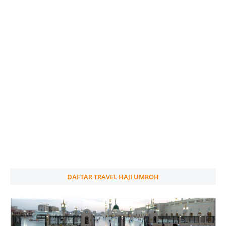
DAFTAR TRAVEL HAJI UMROH