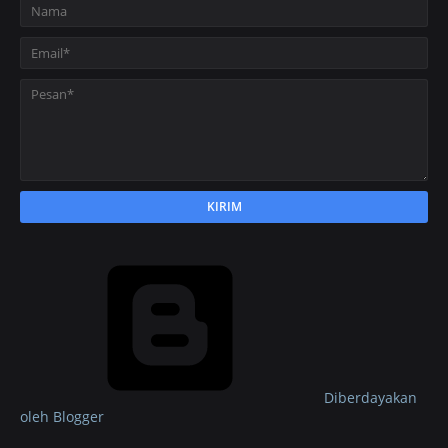
Diberdayakan
oleh Blogger