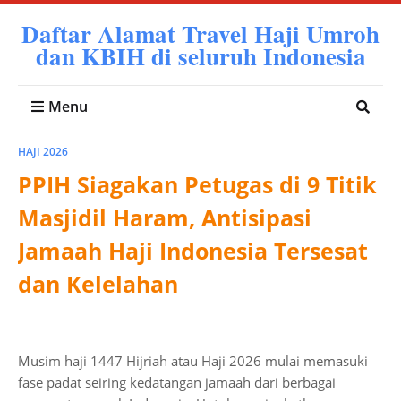
Daftar Alamat Travel Haji Umroh
dan KBIH di seluruh Indonesia
Menu
HAJI 2026
PPIH Siagakan Petugas di 9 Titik
Masjidil Haram, Antisipasi
Jamaah Haji Indonesia Tersesat
dan Kelelahan
Musim haji 1447 Hijriah atau Haji 2026 mulai memasuki
fase padat seiring kedatangan jamaah dari berbagai