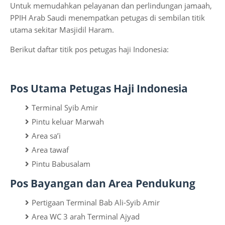
Untuk memudahkan pelayanan dan perlindungan jamaah,
PPIH Arab Saudi menempatkan petugas di sembilan titik
utama sekitar Masjidil Haram.
Berikut daftar titik pos petugas haji Indonesia:
Pos Utama Petugas Haji Indonesia
Terminal Syib Amir
Pintu keluar Marwah
Area sa’i
Area tawaf
Pintu Babusalam
Pos Bayangan dan Area Pendukung
Pertigaan Terminal Bab Ali-Syib Amir
Area WC 3 arah Terminal Ajyad