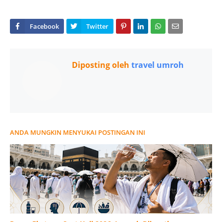
Diposting oleh
travel umroh
ANDA MUNGKIN MENYUKAI POSTINGAN INI