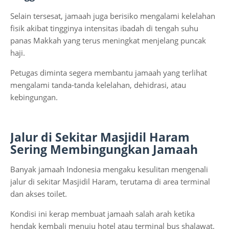
Selain tersesat, jamaah juga berisiko mengalami kelelahan
fisik akibat tingginya intensitas ibadah di tengah suhu
panas Makkah yang terus meningkat menjelang puncak
haji.
Petugas diminta segera membantu jamaah yang terlihat
mengalami tanda-tanda kelelahan, dehidrasi, atau
kebingungan.
Jalur di Sekitar Masjidil Haram
Sering Membingungkan Jamaah
Banyak jamaah Indonesia mengaku kesulitan mengenali
jalur di sekitar Masjidil Haram, terutama di area terminal
dan akses toilet.
Kondisi ini kerap membuat jamaah salah arah ketika
hendak kembali menuju hotel atau terminal bus shalawat.