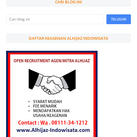
CARI BLOG INI
DAFTAR KEAGENAN ALHIJAZ INDOWISATA