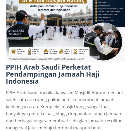
PPIH Arab Saudi Perketat
Pendampingan Jamaah Haji
Indonesia
PPIH Arab Saudi menilai kawasan Masjidil Haram menjadi
salah satu area yang paling berisiko membuat jamaah
kehilangan arah. Kompleks masjid yang sangat luas,
banyaknya pintu keluar, hingga kepadatan jutaan jamaah
dari berbagai negara membuat sebagian jamaah kesulitan
mengenali jalur menuju terminal maupun hotel.