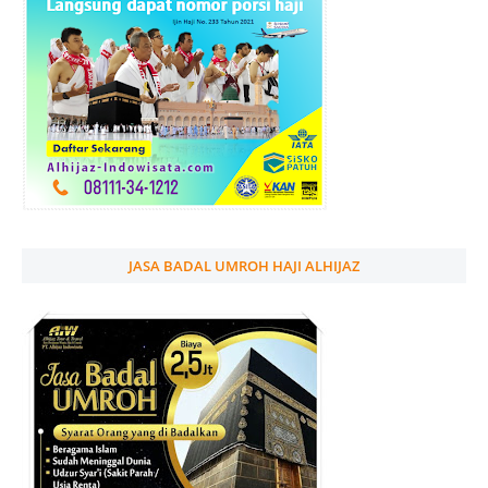
JASA BADAL UMROH HAJI ALHIJAZ