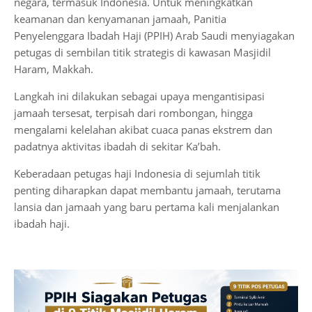
negara, termasuk Indonesia. Untuk meningkatkan
keamanan dan kenyamanan jamaah, Panitia
Penyelenggara Ibadah Haji (PPIH) Arab Saudi menyiagakan
petugas di sembilan titik strategis di kawasan Masjidil
Haram, Makkah.
Langkah ini dilakukan sebagai upaya mengantisipasi
jamaah tersesat, terpisah dari rombongan, hingga
mengalami kelelahan akibat cuaca panas ekstrem dan
padatnya aktivitas ibadah di sekitar Ka’bah.
Keberadaan petugas haji Indonesia di sejumlah titik
penting diharapkan dapat membantu jamaah, terutama
lansia dan jamaah yang baru pertama kali menjalankan
ibadah haji.