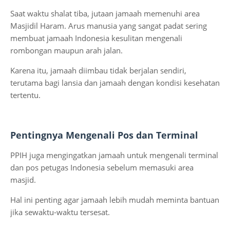
Saat waktu shalat tiba, jutaan jamaah memenuhi area
Masjidil Haram. Arus manusia yang sangat padat sering
membuat jamaah Indonesia kesulitan mengenali
rombongan maupun arah jalan.
Karena itu, jamaah diimbau tidak berjalan sendiri,
terutama bagi lansia dan jamaah dengan kondisi kesehatan
tertentu.
Pentingnya Mengenali Pos dan Terminal
PPIH juga mengingatkan jamaah untuk mengenali terminal
dan pos petugas Indonesia sebelum memasuki area
masjid.
Hal ini penting agar jamaah lebih mudah meminta bantuan
jika sewaktu-waktu tersesat.