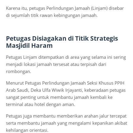
Karena itu, petugas Perlindungan Jamaah (Linjam) disebar
di sejumlah titik rawan kebingungan jamaah.
Petugas Disiagakan di Titik Strategis
Masjidil Haram
Petugas Linjam ditempatkan di area yang selama ini sering
menjadi lokasi jamaah tersesat atau terpisah dari
rombongan.
Menurut Petugas Perlindungan Jamaah Seksi Khusus PPIH
Arab Saudi, Deka Ulfa Wiwik Irjayanti, keberadaan petugas
sangat penting untuk membantu jamaah kembali ke
terminal atau hotel dengan aman.
Petugas juga membantu memberikan arahan jalur tercepat
serta membantu jamaah yang mengalami kepanikan akibat
kehilangan orientasi.