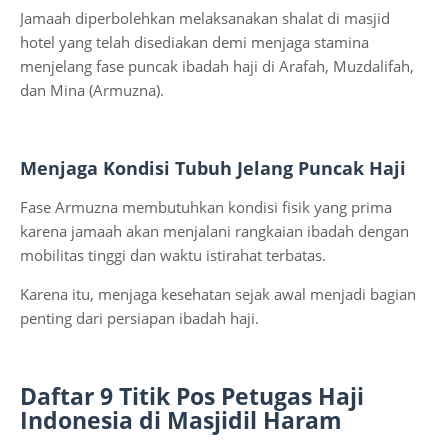
Jamaah diperbolehkan melaksanakan shalat di masjid
hotel yang telah disediakan demi menjaga stamina
menjelang fase puncak ibadah haji di Arafah, Muzdalifah,
dan Mina (Armuzna).
Menjaga Kondisi Tubuh Jelang Puncak Haji
Fase Armuzna membutuhkan kondisi fisik yang prima
karena jamaah akan menjalani rangkaian ibadah dengan
mobilitas tinggi dan waktu istirahat terbatas.
Karena itu, menjaga kesehatan sejak awal menjadi bagian
penting dari persiapan ibadah haji.
Daftar 9 Titik Pos Petugas Haji
Indonesia di Masjidil Haram