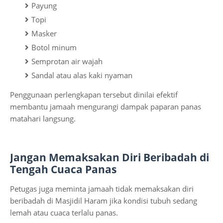
Payung
Topi
Masker
Botol minum
Semprotan air wajah
Sandal atau alas kaki nyaman
Penggunaan perlengkapan tersebut dinilai efektif
membantu jamaah mengurangi dampak paparan panas
matahari langsung.
Jangan Memaksakan Diri Beribadah di
Tengah Cuaca Panas
Petugas juga meminta jamaah tidak memaksakan diri
beribadah di Masjidil Haram jika kondisi tubuh sedang
lemah atau cuaca terlalu panas.