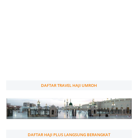
DAFTAR TRAVEL HAJI UMROH
DAFTAR HAJI PLUS LANGSUNG BERANGKAT