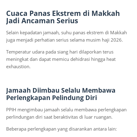
Cuaca Panas Ekstrem di Makkah
Jadi Ancaman Serius
Selain kepadatan jamaah, suhu panas ekstrem di Makkah
juga menjadi perhatian serius selama musim haji 2026.
Temperatur udara pada siang hari dilaporkan terus
meningkat dan dapat memicu dehidrasi hingga heat
exhaustion.
Jamaah Diimbau Selalu Membawa
Perlengkapan Pelindung Diri
PPIH mengimbau jamaah selalu membawa perlengkapan
perlindungan diri saat beraktivitas di luar ruangan.
Beberapa perlengkapan yang disarankan antara lain: