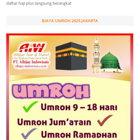
daftar haji plus langsung berangkat
BIAYA UMROH 2025 JAKARTA