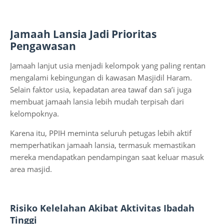
Jamaah Lansia Jadi Prioritas
Pengawasan
Jamaah lanjut usia menjadi kelompok yang paling rentan
mengalami kebingungan di kawasan Masjidil Haram.
Selain faktor usia, kepadatan area tawaf dan sa’i juga
membuat jamaah lansia lebih mudah terpisah dari
kelompoknya.
Karena itu, PPIH meminta seluruh petugas lebih aktif
memperhatikan jamaah lansia, termasuk memastikan
mereka mendapatkan pendampingan saat keluar masuk
area masjid.
Risiko Kelelahan Akibat Aktivitas Ibadah
Tinggi