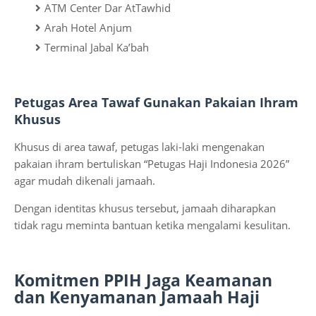
ATM Center Dar AtTawhid
Arah Hotel Anjum
Terminal Jabal Ka’bah
Petugas Area Tawaf Gunakan Pakaian Ihram
Khusus
Khusus di area tawaf, petugas laki-laki mengenakan
pakaian ihram bertuliskan “Petugas Haji Indonesia 2026”
agar mudah dikenali jamaah.
Dengan identitas khusus tersebut, jamaah diharapkan
tidak ragu meminta bantuan ketika mengalami kesulitan.
Komitmen PPIH Jaga Keamanan
dan Kenyamanan Jamaah Haji