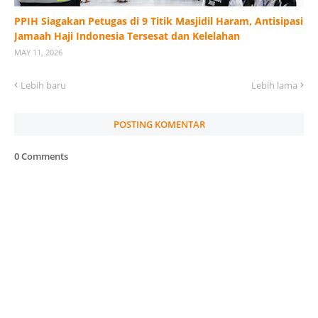
PPIH Siagakan Petugas di 9 Titik Masjidil Haram, Antisipasi
Jamaah Haji Indonesia Tersesat dan Kelelahan
MAY 11, 2026
Lebih baru
Lebih lama
POSTING KOMENTAR
0 Comments