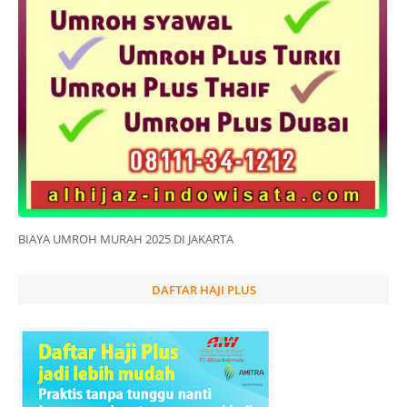
BIAYA UMROH MURAH 2025 DI JAKARTA
DAFTAR HAJI PLUS