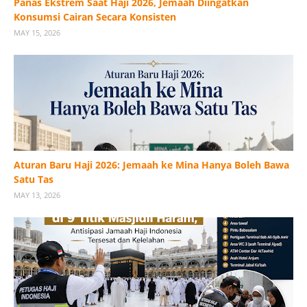
Panas Ekstrem Saat Haji 2026, Jemaah Diingatkan
Konsumsi Cairan Secara Konsisten
MAY 15, 2026
Aturan Baru Haji 2026: Jemaah ke Mina Hanya Boleh Bawa
Satu Tas
MAY 13, 2026