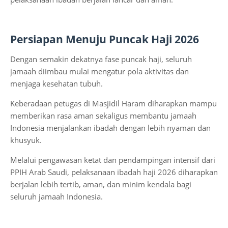
Persiapan Menuju Puncak Haji 2026
Dengan semakin dekatnya fase puncak haji, seluruh
jamaah diimbau mulai mengatur pola aktivitas dan
menjaga kesehatan tubuh.
Keberadaan petugas di Masjidil Haram diharapkan mampu
memberikan rasa aman sekaligus membantu jamaah
Indonesia menjalankan ibadah dengan lebih nyaman dan
khusyuk.
Melalui pengawasan ketat dan pendampingan intensif dari
PPIH Arab Saudi, pelaksanaan ibadah haji 2026 diharapkan
berjalan lebih tertib, aman, dan minim kendala bagi
seluruh jamaah Indonesia.