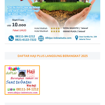
DAFTAR HAJI PLUS LANGSUNG BERANGKAT 2025