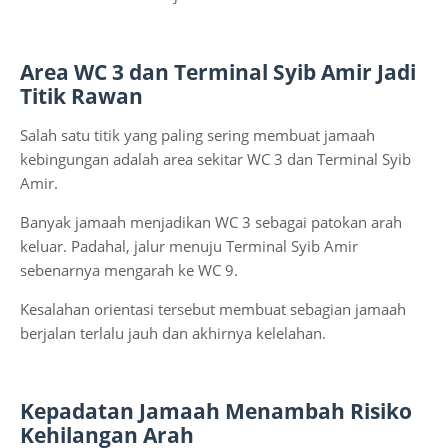
Area WC 3 dan Terminal Syib Amir Jadi
Titik Rawan
Salah satu titik yang paling sering membuat jamaah
kebingungan adalah area sekitar WC 3 dan Terminal Syib
Amir.
Banyak jamaah menjadikan WC 3 sebagai patokan arah
keluar. Padahal, jalur menuju Terminal Syib Amir
sebenarnya mengarah ke WC 9.
Kesalahan orientasi tersebut membuat sebagian jamaah
berjalan terlalu jauh dan akhirnya kelelahan.
Kepadatan Jamaah Menambah Risiko
Kehilangan Arah