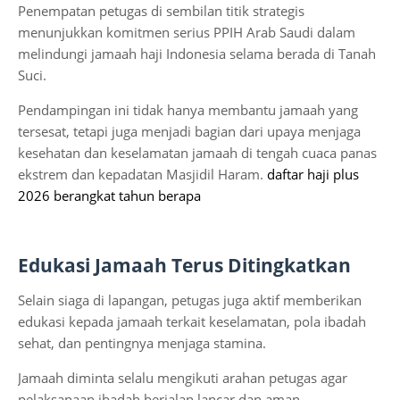
Penempatan petugas di sembilan titik strategis
menunjukkan komitmen serius PPIH Arab Saudi dalam
melindungi jamaah haji Indonesia selama berada di Tanah
Suci.
Pendampingan ini tidak hanya membantu jamaah yang
tersesat, tetapi juga menjadi bagian dari upaya menjaga
kesehatan dan keselamatan jamaah di tengah cuaca panas
ekstrem dan kepadatan Masjidil Haram.
daftar haji plus
2026 berangkat tahun berapa
Edukasi Jamaah Terus Ditingkatkan
Selain siaga di lapangan, petugas juga aktif memberikan
edukasi kepada jamaah terkait keselamatan, pola ibadah
sehat, dan pentingnya menjaga stamina.
Jamaah diminta selalu mengikuti arahan petugas agar
pelaksanaan ibadah berjalan lancar dan aman.