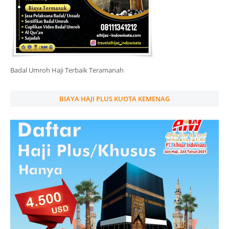
Badal Umroh Haji Terbaik Teramanah
BIAYA HAJI PLUS KUOTA KEMENAG