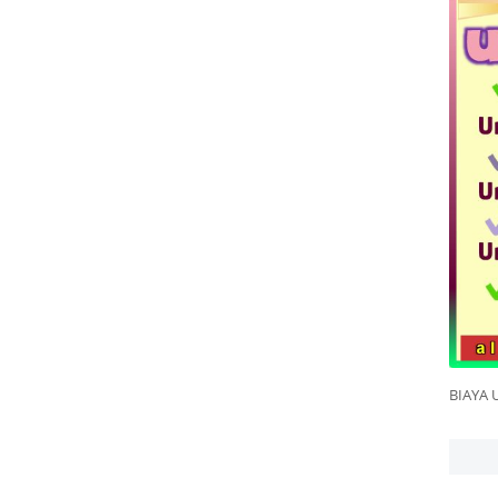
BIAYA 