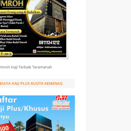
Umroh Haji Terbaik Teramanah
BIAYA HAJI PLUS KUOTA KEMENAG