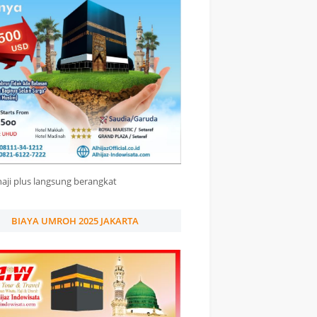
haji plus langsung berangkat
BIAYA UMROH 2025 JAKARTA