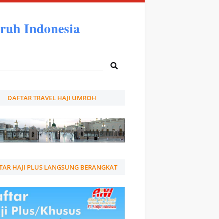
ruh Indonesia
DAFTAR TRAVEL HAJI UMROH
TAR HAJI PLUS LANGSUNG BERANGKAT