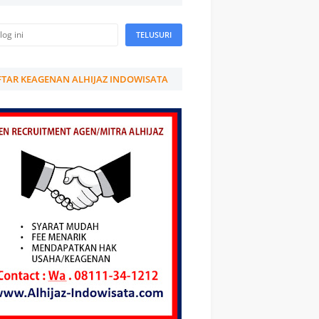
TAR KEAGENAN ALHIJAZ INDOWISATA