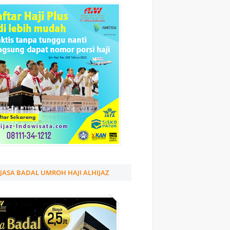
JASA BADAL UMROH HAJI ALHIJAZ