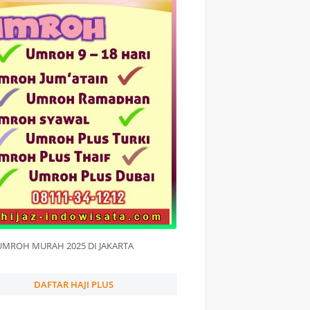
UMROH MURAH 2025 DI JAKARTA
DAFTAR HAJI PLUS