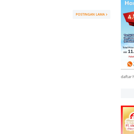
POSTINGAN LAMA
daftar 