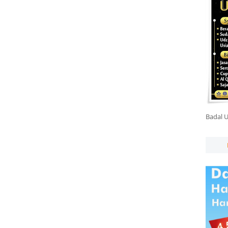
Badal 