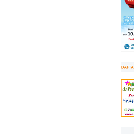
DAFTA