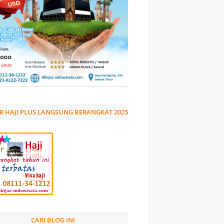
R HAJI PLUS LANGSUNG BERANGKAT 2025
CARI BLOG INI