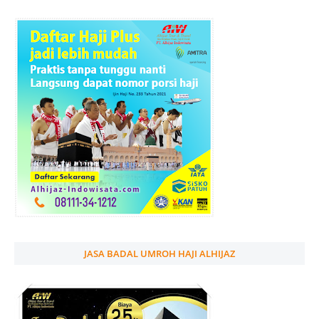
JASA BADAL UMROH HAJI ALHIJAZ