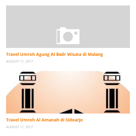
Travel Umroh Agung Al Badr Wisata di Malang
AUGUST 11, 2017
Travel Umroh Al Amanah di Sidoarjo
AUGUST 11, 2017