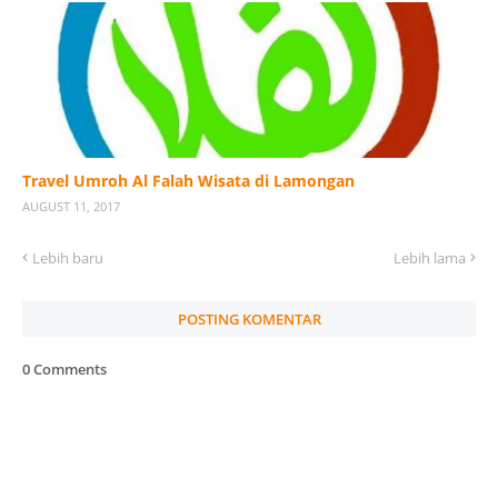
Travel Umroh Al Falah Wisata di Lamongan
AUGUST 11, 2017
Lebih baru
Lebih lama
POSTING KOMENTAR
0 Comments