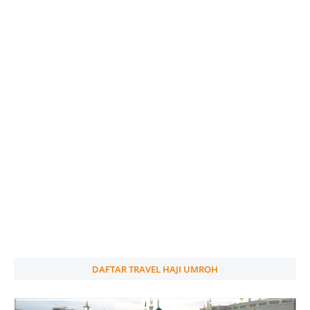
DAFTAR TRAVEL HAJI UMROH