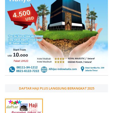
DAFTAR HAJI PLUS LANGSUNG BERANGKAT 2025