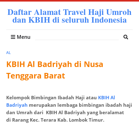
Daftar Alamat Travel Haji Umroh
dan KBIH di seluruh Indonesia
Menu
AL
KBIH Al Badriyah di Nusa
Tenggara Barat
Kelompok Bimbingan Ibadah Haji atau
KBIH Al
Badriyah
merupakan lembaga bimbingan ibadah haji
dan Umrah dari KBIH Al Badriyah yang beralamat
di Rarang Kec. Terara Kab. Lombok Timur.