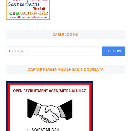
CARI BLOG INI
DAFTAR KEAGENAN ALHIJAZ INDOWISATA