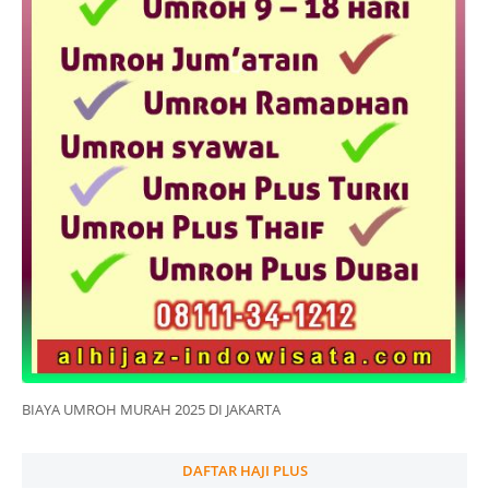
BIAYA UMROH MURAH 2025 DI JAKARTA
DAFTAR HAJI PLUS