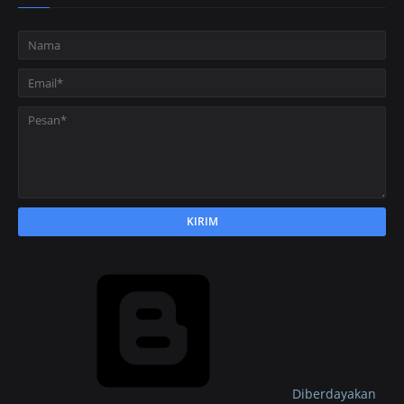
Diberdayakan