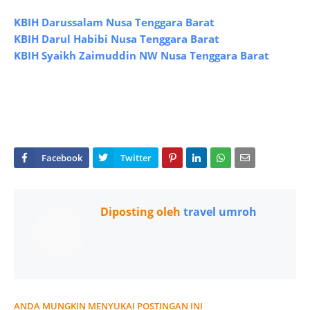
KBIH Darussalam Nusa Tenggara Barat
KBIH Darul Habibi Nusa Tenggara Barat
KBIH Syaikh Zaimuddin NW Nusa Tenggara Barat
Diposting oleh
travel umroh
ANDA MUNGKIN MENYUKAI POSTINGAN INI