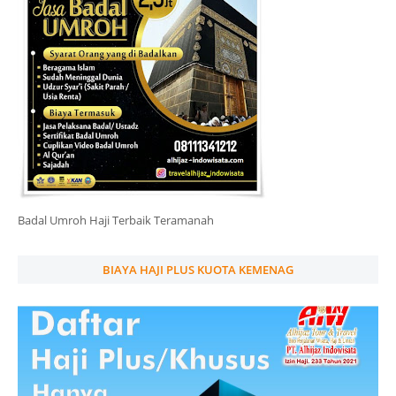
Badal Umroh Haji Terbaik Teramanah
BIAYA HAJI PLUS KUOTA KEMENAG