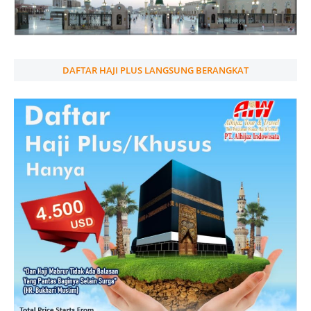
DAFTAR HAJI PLUS LANGSUNG BERANGKAT