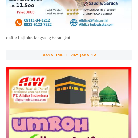
daftar haji plus langsung berangkat
BIAYA UMROH 2025 JAKARTA