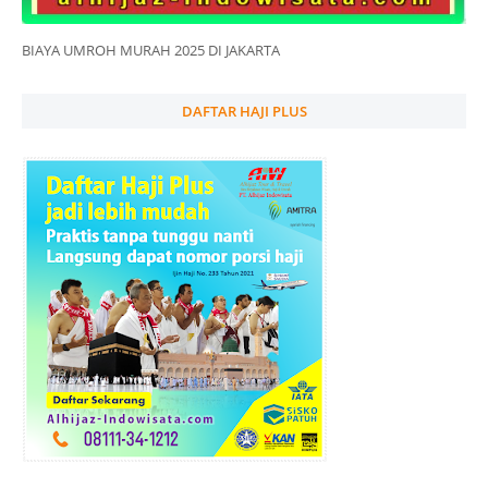
BIAYA UMROH MURAH 2025 DI JAKARTA
DAFTAR HAJI PLUS