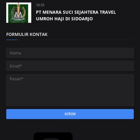
10.55
PT MENARA SUCI SEJAHTERA TRAVEL
UMROH HAJI DI SIDOARJO
FORMULIR KONTAK