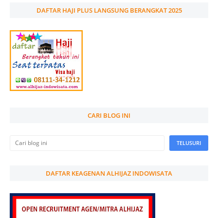
DAFTAR HAJI PLUS LANGSUNG BERANGKAT 2025
CARI BLOG INI
DAFTAR KEAGENAN ALHIJAZ INDOWISATA