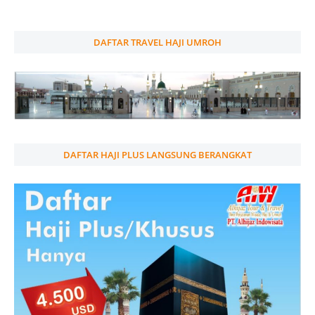
DAFTAR TRAVEL HAJI UMROH
DAFTAR HAJI PLUS LANGSUNG BERANGKAT