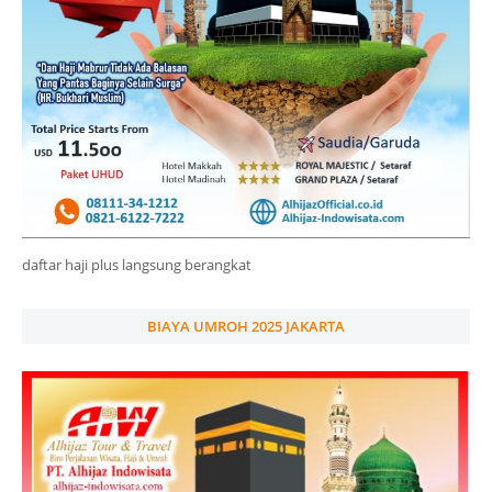
daftar haji plus langsung berangkat
BIAYA UMROH 2025 JAKARTA