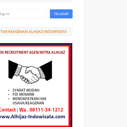
TAR KEAGENAN ALHIJAZ INDOWISATA