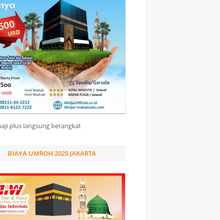
haji plus langsung berangkat
BIAYA UMROH 2025 JAKARTA