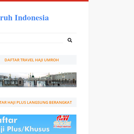
ruh Indonesia
DAFTAR TRAVEL HAJI UMROH
TAR HAJI PLUS LANGSUNG BERANGKAT