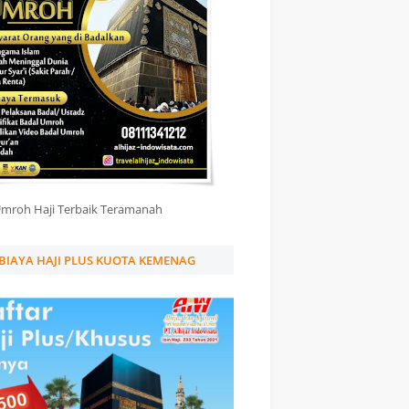
Umroh Haji Terbaik Teramanah
BIAYA HAJI PLUS KUOTA KEMENAG