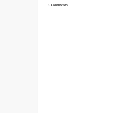
0 Comments