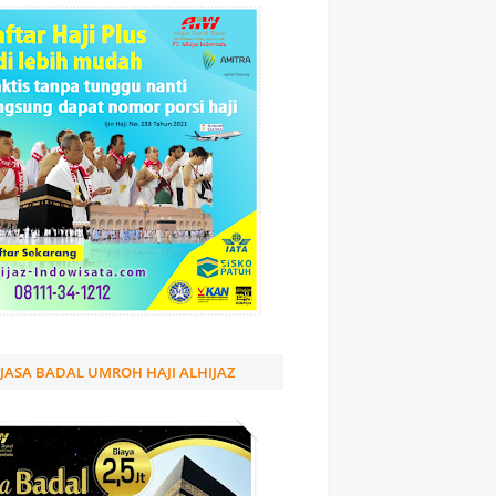
JASA BADAL UMROH HAJI ALHIJAZ