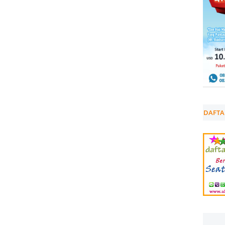
DAFTA