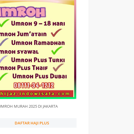
UMROH MURAH 2025 DI JAKARTA
DAFTAR HAJI PLUS