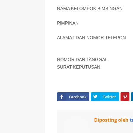
NAMA KELOMPOK BIMBINGAN
PIMPINAN
ALAMAT DAN NOMOR TELEPON
NOMOR DAN TANGGAL
SURAT KEPUTUSAN
Diposting oleh
t