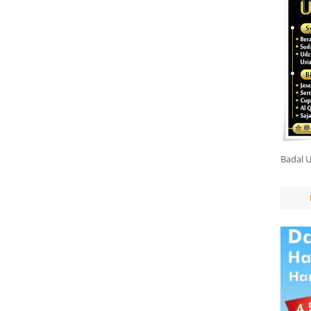
Badal 