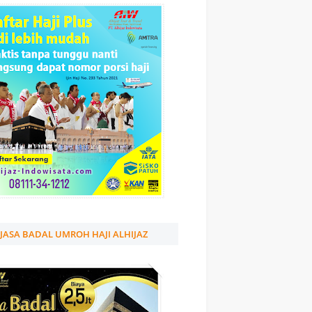
JASA BADAL UMROH HAJI ALHIJAZ