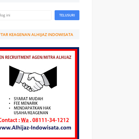
TAR KEAGENAN ALHIJAZ INDOWISATA