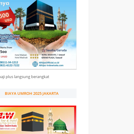
haji plus langsung berangkat
BIAYA UMROH 2025 JAKARTA