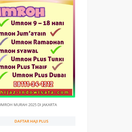
UMROH MURAH 2025 DI JAKARTA
DAFTAR HAJI PLUS