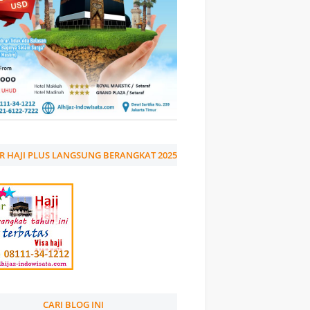
R HAJI PLUS LANGSUNG BERANGKAT 2025
CARI BLOG INI