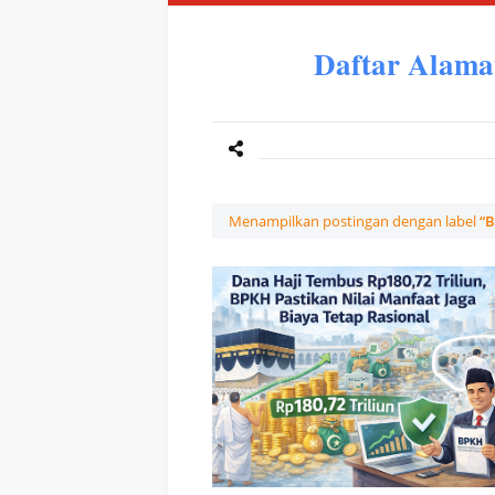
Daftar Alama
Menampilkan postingan dengan label
B