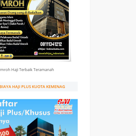
Umroh Haji Terbaik Teramanah
BIAYA HAJI PLUS KUOTA KEMENAG