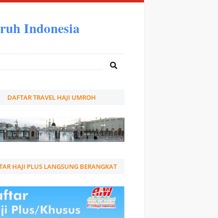
ruh Indonesia
DAFTAR TRAVEL HAJI UMROH
TAR HAJI PLUS LANGSUNG BERANGKAT