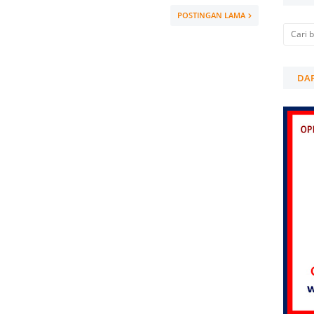
POSTINGAN LAMA
DAF